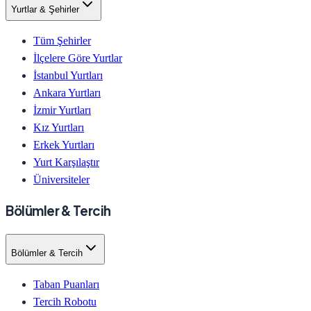
Yurtlar & Şehirler
Tüm Şehirler
İlçelere Göre Yurtlar
İstanbul Yurtları
Ankara Yurtları
İzmir Yurtları
Kız Yurtları
Erkek Yurtları
Yurt Karşılaştır
Üniversiteler
Bölümler & Tercih
Bölümler & Tercih
Taban Puanları
Tercih Robotu