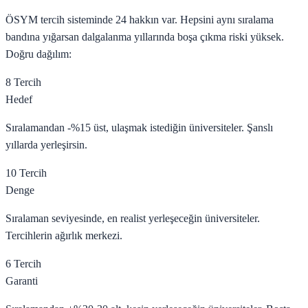
ÖSYM tercih sisteminde 24 hakkın var. Hepsini aynı sıralama
bandına yığarsan dalgalanma yıllarında boşa çıkma riski yüksek.
Doğru dağılım:
8 Tercih
Hedef
Sıralamandan -%15 üst, ulaşmak istediğin üniversiteler. Şanslı
yıllarda yerleşirsin.
10 Tercih
Denge
Sıralaman seviyesinde, en realist yerleşeceğin üniversiteler.
Tercihlerin ağırlık merkezi.
6 Tercih
Garanti