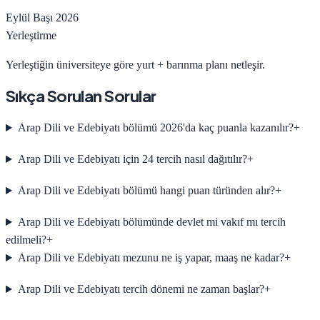
Eylül Başı 2026
Yerleştirme
Yerleştiğin üniversiteye göre yurt + barınma planı netleşir.
Sıkça Sorulan Sorular
Arap Dili ve Edebiyatı bölümü 2026'da kaç puanla kazanılır?
+
Arap Dili ve Edebiyatı için 24 tercih nasıl dağıtılır?
+
Arap Dili ve Edebiyatı bölümü hangi puan türünden alır?
+
Arap Dili ve Edebiyatı bölümünde devlet mi vakıf mı tercih
edilmeli?
+
Arap Dili ve Edebiyatı mezunu ne iş yapar, maaş ne kadar?
+
Arap Dili ve Edebiyatı tercih dönemi ne zaman başlar?
+