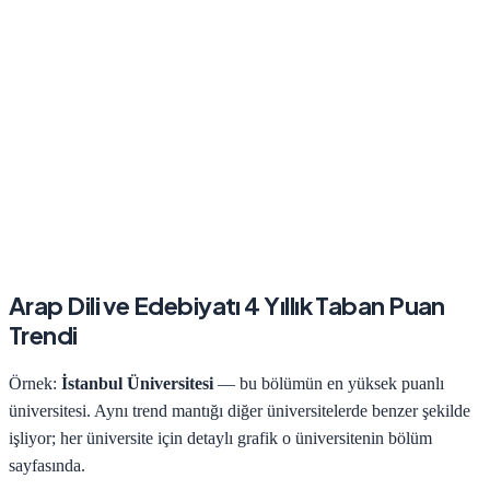
Arap Dili ve Edebiyatı
4 Yıllık Taban Puan
Trendi
Örnek:
İstanbul Üniversitesi
— bu bölümün en yüksek puanlı
üniversitesi. Aynı trend mantığı diğer üniversitelerde benzer şekilde
işliyor; her üniversite için detaylı grafik o üniversitenin bölüm
sayfasında.