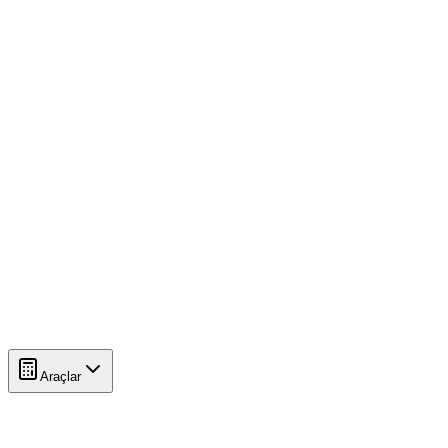
Araçlar