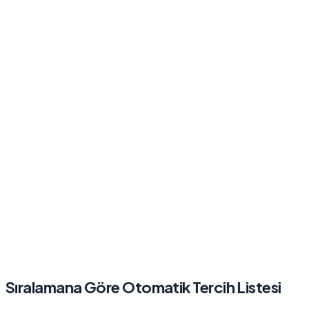
Sıralamana Göre Otomatik Tercih Listesi