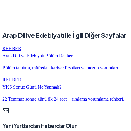
Arap Dili ve Edebiyatı
ile İlgili Diğer Sayfalar
REHBER
Arap Dili ve Edebiyatı
Bölüm Rehberi
Bölüm tanıtımı, müfredat, kariyer fırsatları ve mezun yorumları.
REHBER
YKS Sonuç Günü Ne Yapmalı?
22 Temmuz sonuç günü ilk 24 saat + sıralama yorumlama rehberi.
Yeni Yurtlardan Haberdar Olun