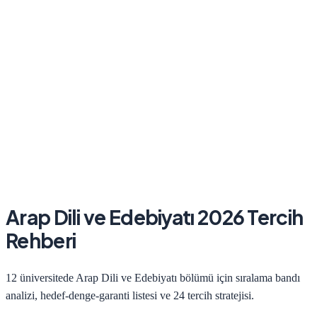
Arap Dili ve Edebiyatı
2026
Tercih
Rehberi
12
üniversitede
Arap Dili ve Edebiyatı
bölümü için sıralama bandı
analizi, hedef-denge-garanti listesi ve 24 tercih stratejisi.