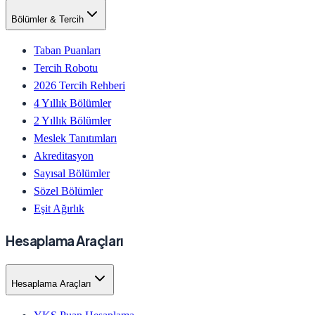
Bölümler & Tercih
Taban Puanları
Tercih Robotu
2026 Tercih Rehberi
4 Yıllık Bölümler
2 Yıllık Bölümler
Meslek Tanıtımları
Akreditasyon
Sayısal Bölümler
Sözel Bölümler
Eşit Ağırlık
Hesaplama Araçları
Hesaplama Araçları