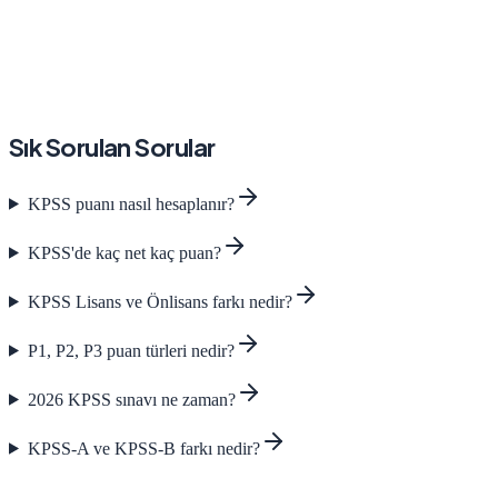
Sık Sorulan Sorular
KPSS puanı nasıl hesaplanır?
KPSS'de kaç net kaç puan?
KPSS Lisans ve Önlisans farkı nedir?
P1, P2, P3 puan türleri nedir?
2026 KPSS sınavı ne zaman?
KPSS-A ve KPSS-B farkı nedir?