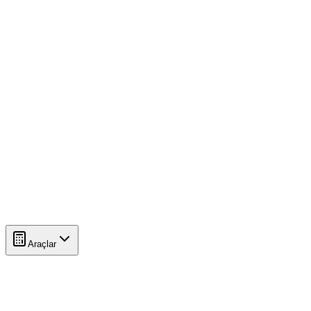
Araçlar