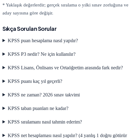
* Yaklaşık değerlerdir; gerçek sıralama o yılki sınav zorluğuna ve
aday sayısına göre değişir.
Sıkça Sorulan Sorular
KPSS puan hesaplama nasıl yapılır?
KPSS P3 nedir? Ne için kullanılır?
KPSS Lisans, Önlisans ve Ortaöğretim arasında fark nedir?
KPSS puanı kaç yıl geçerli?
KPSS ne zaman? 2026 sınav takvimi
KPSS taban puanları ne kadar?
KPSS sıralamanı nasıl tahmin ederim?
KPSS net hesaplaması nasıl yapılır? (4 yanlış 1 doğru götürür