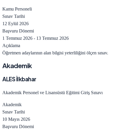
Kamu Personeli
Sınav Tarihi
12 Eylül 2026
Başvuru Dönemi
1 Temmuz 2026
-
13 Temmuz 2026
Açıklama
Öğretmen adaylarının alan bilgisi yeterliliğini ölçen sınav.
Akademik
ALES İlkbahar
Akademik Personel ve Lisansüstü Eğitimi Giriş Sınavı
Akademik
Sınav Tarihi
10 Mayıs 2026
Başvuru Dönemi