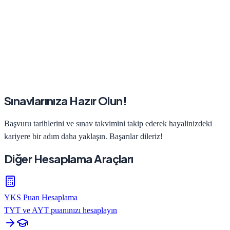
Sınavlarınıza Hazır Olun!
Başvuru tarihlerini ve sınav takvimini takip ederek hayalinizdeki
kariyere bir adım daha yaklaşın. Başarılar dileriz!
Diğer Hesaplama Araçları
YKS Puan Hesaplama
TYT ve AYT puanınızı hesaplayın