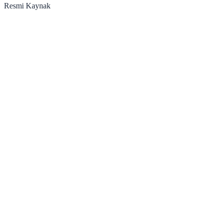
Resmi Kaynak