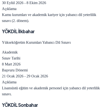
30 Eylül 2026
-
8 Ekim 2026
Açıklama
Kamu kurumları ve akademik kariyer için yabancı dil yeterlilik
sınavı (2. dönem).
YÖKDİL İlkbahar
Yükseköğretim Kurumları Yabancı Dil Sınavı
Akademik
Sınav Tarihi
8 Mart 2026
Başvuru Dönemi
21 Ocak 2026
-
29 Ocak 2026
Açıklama
Lisansüstü eğitim ve akademik personel için yabancı dil yeterlilik
sınavı.
YÖKDİL Sonbahar