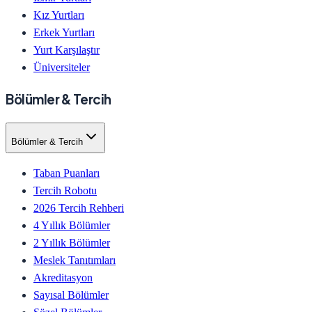
Kız Yurtları
Erkek Yurtları
Yurt Karşılaştır
Üniversiteler
Bölümler & Tercih
Bölümler & Tercih
Taban Puanları
Tercih Robotu
2026 Tercih Rehberi
4 Yıllık Bölümler
2 Yıllık Bölümler
Meslek Tanıtımları
Akreditasyon
Sayısal Bölümler