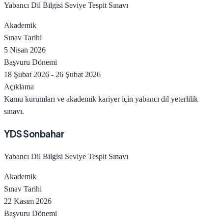
Yabancı Dil Bilgisi Seviye Tespit Sınavı
Akademik
Sınav Tarihi
5 Nisan 2026
Başvuru Dönemi
18 Şubat 2026
-
26 Şubat 2026
Açıklama
Kamu kurumları ve akademik kariyer için yabancı dil yeterlilik
sınavı.
YDS Sonbahar
Yabancı Dil Bilgisi Seviye Tespit Sınavı
Akademik
Sınav Tarihi
22 Kasım 2026
Başvuru Dönemi