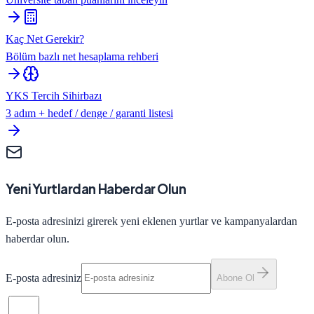
Kaç Net Gerekir?
Bölüm bazlı net hesaplama rehberi
YKS Tercih Sihirbazı
3 adım + hedef / denge / garanti listesi
Yeni Yurtlardan Haberdar Olun
E-posta adresinizi girerek yeni eklenen yurtlar ve kampanyalardan
haberdar olun.
E-posta adresiniz
Abone Ol