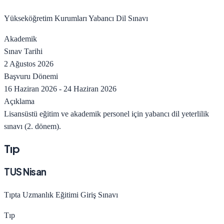
Yükseköğretim Kurumları Yabancı Dil Sınavı
Akademik
Sınav Tarihi
2 Ağustos 2026
Başvuru Dönemi
16 Haziran 2026
-
24 Haziran 2026
Açıklama
Lisansüstü eğitim ve akademik personel için yabancı dil yeterlilik
sınavı (2. dönem).
Tıp
TUS Nisan
Tıpta Uzmanlık Eğitimi Giriş Sınavı
Tıp