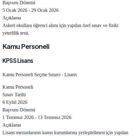
Başvuru Dönemi
5 Ocak 2026
-
29 Ocak 2026
Açıklama
Askeri okullara öğrenci alımı için yapılan özel sınav ve fiziki
yeterlilik testi.
Kamu Personeli
KPSS Lisans
Kamu Personeli Seçme Sınavı - Lisans
Kamu Personeli
Sınav Tarihi
6 Eylül 2026
Başvuru Dönemi
1 Temmuz 2026
-
13 Temmuz 2026
Açıklama
Lisans mezunlarının kamu kurumlarına yerleştirilmesi için yapılan