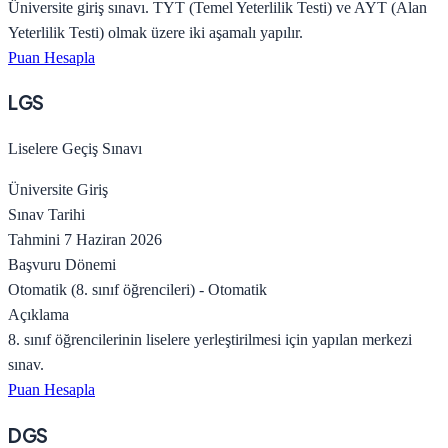
Üniversite giriş sınavı. TYT (Temel Yeterlilik Testi) ve AYT (Alan
Yeterlilik Testi) olmak üzere iki aşamalı yapılır.
Puan Hesapla
LGS
Liselere Geçiş Sınavı
Üniversite Giriş
Sınav Tarihi
Tahmini 7 Haziran 2026
Başvuru Dönemi
Otomatik (8. sınıf öğrencileri)
-
Otomatik
Açıklama
8. sınıf öğrencilerinin liselere yerleştirilmesi için yapılan merkezi
sınav.
Puan Hesapla
DGS