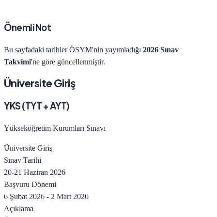
Önemli Not
Bu sayfadaki tarihler ÖSYM'nin yayımladığı
2026 Sınav
Takvimi
'ne göre güncellenmiştir.
Üniversite Giriş
YKS (TYT + AYT)
Yükseköğretim Kurumları Sınavı
Üniversite Giriş
Sınav Tarihi
20-21 Haziran 2026
Başvuru Dönemi
6 Şubat 2026
-
2 Mart 2026
Açıklama