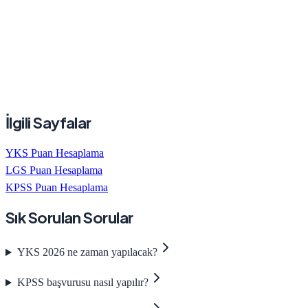
İlgili Sayfalar
YKS Puan Hesaplama
LGS Puan Hesaplama
KPSS Puan Hesaplama
Sık Sorulan Sorular
YKS 2026 ne zaman yapılacak?
KPSS başvurusu nasıl yapılır?