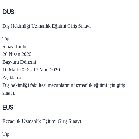
DUS
Diş Hekimliği Uzmanlık Eğitimi Giriş Sınavı
Tıp
Sınav Tarihi
26 Nisan 2026
Başvuru Dönemi
10 Mart 2026
-
17 Mart 2026
Açıklama
Diş hekimliği fakültesi mezunlarının uzmanlık eğitimi için giriş
sınavı.
EUS
Eczacılık Uzmanlık Eğitimi Giriş Sınavı
Tıp