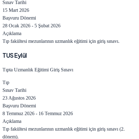
Sınav Tarihi
15 Mart 2026
Başvuru Dönemi
28 Ocak 2026
-
5 Şubat 2026
Açıklama
Tıp fakültesi mezunlarının uzmanlık eğitimi için giriş sınavı.
TUS Eylül
Tıpta Uzmanlık Eğitimi Giriş Sınavı
Tıp
Sınav Tarihi
23 Ağustos 2026
Başvuru Dönemi
8 Temmuz 2026
-
16 Temmuz 2026
Açıklama
Tıp fakültesi mezunlarının uzmanlık eğitimi için giriş sınavı (2.
dönem).