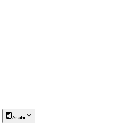
Araçlar