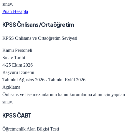
sınav.
Puan Hesapla
KPSS Önlisans/Ortaöğretim
KPSS Önlisans ve Ortaöğretim Seviyesi
Kamu Personeli
Sınav Tarihi
4-25 Ekim 2026
Başvuru Dönemi
Tahmini Ağustos 2026
-
Tahmini Eylül 2026
Açıklama
Önlisans ve lise mezunlarının kamu kurumlarına alımı için yapılan
sınav.
KPSS ÖABT
Öğretmenlik Alan Bilgisi Testi