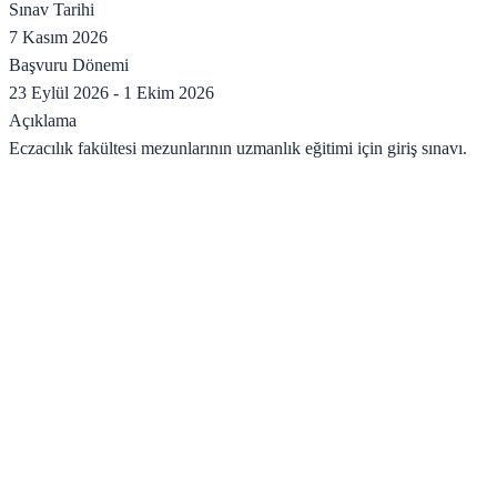
Sınav Tarihi
7 Kasım 2026
Başvuru Dönemi
23 Eylül 2026
-
1 Ekim 2026
Açıklama
Eczacılık fakültesi mezunlarının uzmanlık eğitimi için giriş sınavı.