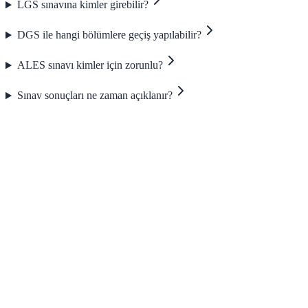
LGS sınavına kimler girebilir?
DGS ile hangi bölümlere geçiş yapılabilir?
ALES sınavı kimler için zorunlu?
Sınav sonuçları ne zaman açıklanır?