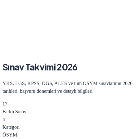
Sınav Takvimi
2026
YKS, LGS, KPSS, DGS, ALES ve tüm ÖSYM sınavlarının
2026
tarihleri, başvuru dönemleri ve detaylı bilgileri
17
Farklı Sınav
4
Kategori
ÖSYM