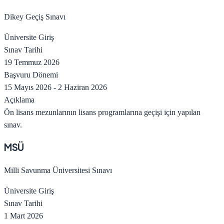
Dikey Geçiş Sınavı
Üniversite Giriş
Sınav Tarihi
19 Temmuz 2026
Başvuru Dönemi
15 Mayıs 2026
-
2 Haziran 2026
Açıklama
Ön lisans mezunlarının lisans programlarına geçişi için yapılan
sınav.
MSÜ
Milli Savunma Üniversitesi Sınavı
Üniversite Giriş
Sınav Tarihi
1 Mart 2026