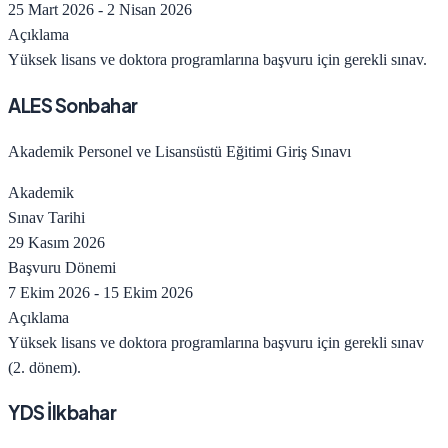
25 Mart 2026
-
2 Nisan 2026
Açıklama
Yüksek lisans ve doktora programlarına başvuru için gerekli sınav.
ALES Sonbahar
Akademik Personel ve Lisansüstü Eğitimi Giriş Sınavı
Akademik
Sınav Tarihi
29 Kasım 2026
Başvuru Dönemi
7 Ekim 2026
-
15 Ekim 2026
Açıklama
Yüksek lisans ve doktora programlarına başvuru için gerekli sınav
(2. dönem).
YDS İlkbahar