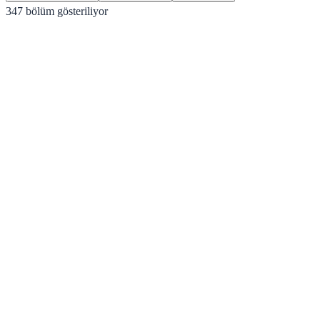
347
bölüm gösteriliyor