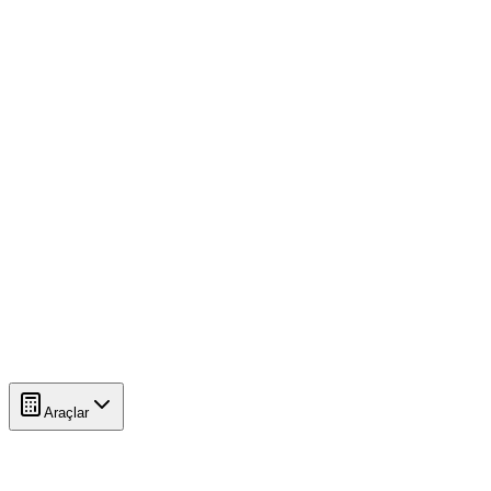
Araçlar