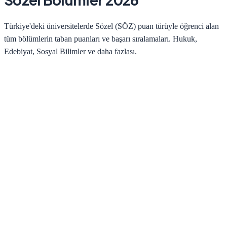
Türkiye'deki üniversitelerde Sözel (SÖZ) puan türüyle öğrenci alan
tüm bölümlerin taban puanları ve başarı sıralamaları. Hukuk,
Edebiyat, Sosyal Bilimler ve daha fazlası.