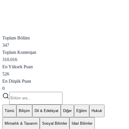
Toplam Bölüm
347
Toplam Kontenjan
310.016
En Yüksek Puan
526
En Düşük Puan
0
Tümü
Bilişim
Dil & Edebiyat
Diğer
Eğitim
Hukuk
Mimarlık & Tasarım
Sosyal Bilimler
İdari Bilimler