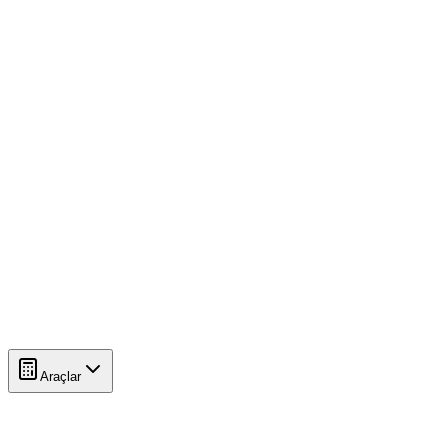
Araçlar