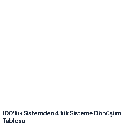
100'lük Sistemden 4'lük Sisteme Dönüşüm
Tablosu