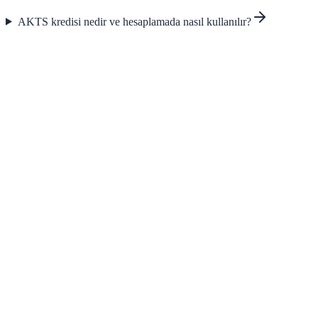
AKTS kredisi nedir ve hesaplamada nasıl kullanılır?