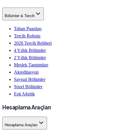
Bölümler & Tercih
Taban Puanları
Tercih Robotu
2026 Tercih Rehberi
4 Yıllık Bölümler
2 Yıllık Bölümler
Meslek Tanıtımları
Akreditasyon
Sayısal Bölümler
Sözel Bölümler
Eşit Ağırlık
Hesaplama Araçları
Hesaplama Araçları