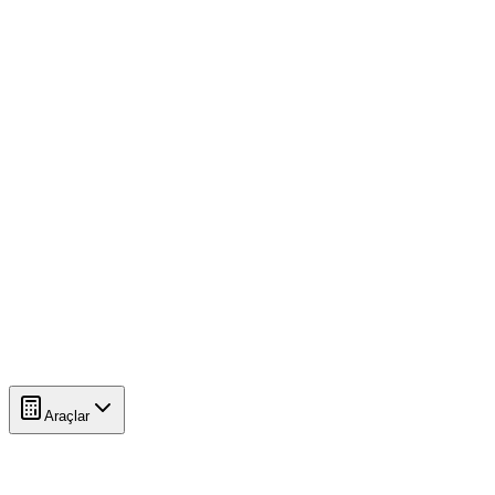
Araçlar