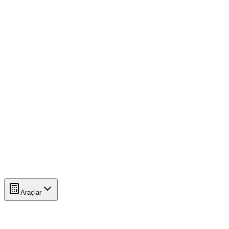
Araçlar