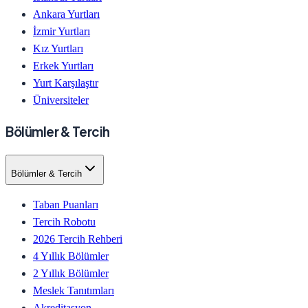
Ankara Yurtları
İzmir Yurtları
Kız Yurtları
Erkek Yurtları
Yurt Karşılaştır
Üniversiteler
Bölümler & Tercih
Bölümler & Tercih
Taban Puanları
Tercih Robotu
2026 Tercih Rehberi
4 Yıllık Bölümler
2 Yıllık Bölümler
Meslek Tanıtımları
Akreditasyon