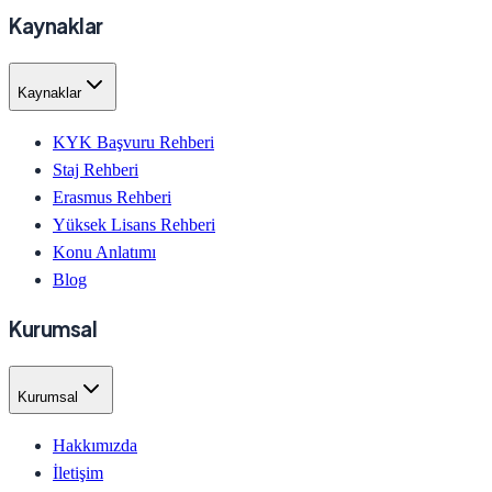
Kaynaklar
Kaynaklar
KYK Başvuru Rehberi
Staj Rehberi
Erasmus Rehberi
Yüksek Lisans Rehberi
Konu Anlatımı
Blog
Kurumsal
Kurumsal
Hakkımızda
İletişim