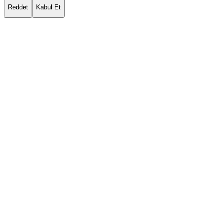
Reddet
Kabul Et