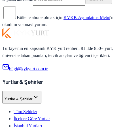
Bültene abone olmak için
KVKK Aydınlatma Metni
'ni
okudum ve onaylıyorum.
Türkiye'nin en kapsamlı KYK yurt rehberi. 81 ilde 850+ yurt,
üniversite taban puanları, tercih araçları ve öğrenci içerikleri.
bilgi@kykyurt.com.tr
Yurtlar & Şehirler
Yurtlar & Şehirler
Tüm Şehirler
İlçelere Göre Yurtlar
İstanbul Yurtları