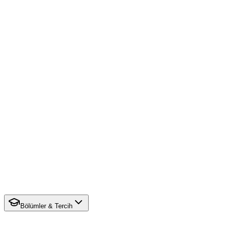
Bölümler & Tercih