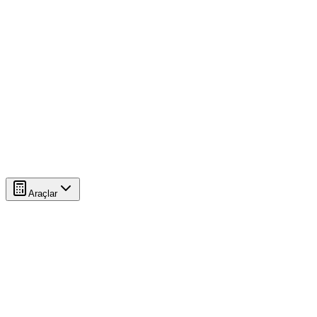
Araçlar