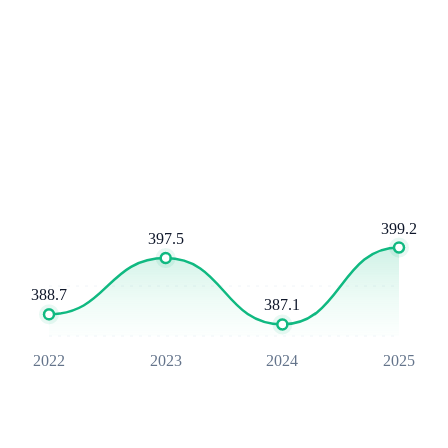
399.2
397.5
388.7
387.1
2022
2023
2024
2025