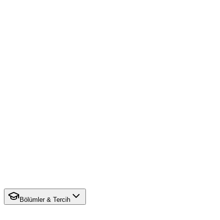
Bölümler & Tercih