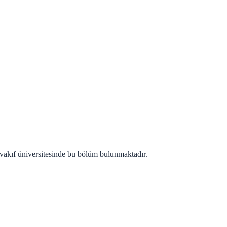
vakıf üniversitesinde bu bölüm bulunmaktadır.