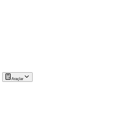
Araçlar