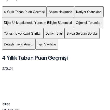
4 Yıllık Taban Puan Geçmişi
Bölüm Hakkında
Kariyer Olanakları
Diğer Üniversitelerde Yönetim Bilişim Sistemleri
Öğrenci Yorumları
Yerleşme ve Kayıt Şartları
Detaylı Bilgi
Sıkça Sorulan Sorular
Detaylı Trend Analizi
İlgili Sayfalar
4 Yıllık Taban Puan Geçmişi
376.24
2022