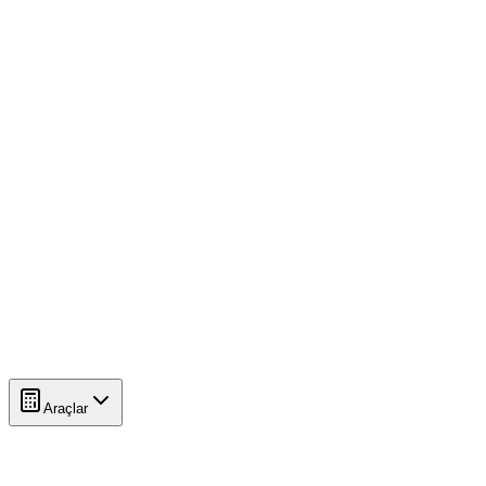
Araçlar