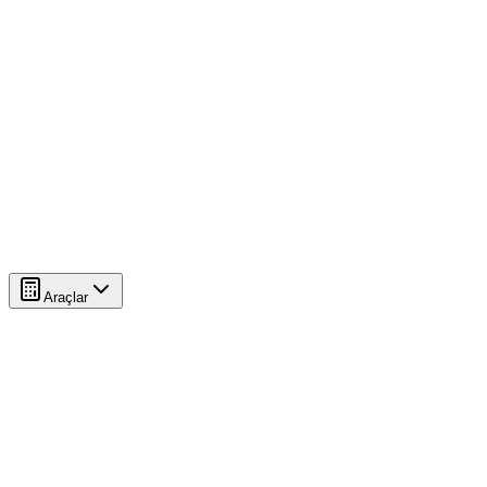
Araçlar