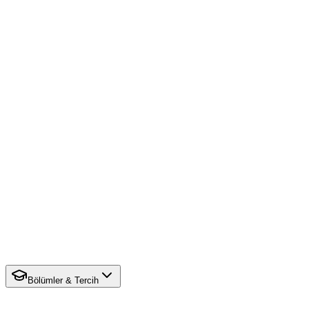
Bölümler & Tercih