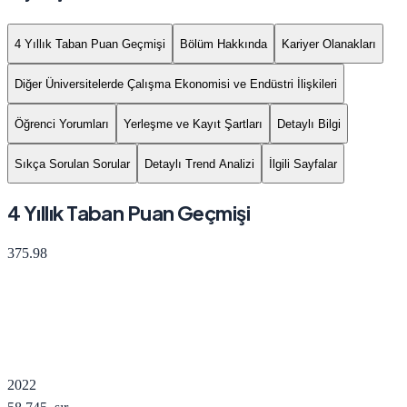
4 Yıllık Taban Puan Geçmişi
Bölüm Hakkında
Kariyer Olanakları
Diğer Üniversitelerde Çalışma Ekonomisi ve Endüstri İlişkileri
Öğrenci Yorumları
Yerleşme ve Kayıt Şartları
Detaylı Bilgi
Sıkça Sorulan Sorular
Detaylı Trend Analizi
İlgili Sayfalar
4 Yıllık Taban Puan Geçmişi
375.98
2022