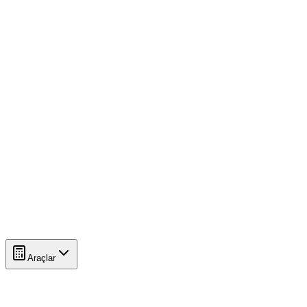
Araçlar