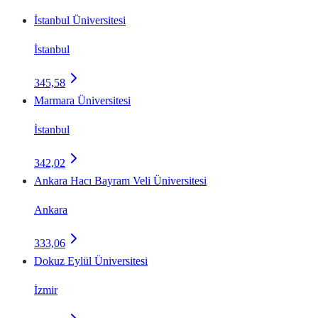
İstanbul Üniversitesi
İstanbul
345,58
Marmara Üniversitesi
İstanbul
342,02
Ankara Hacı Bayram Veli Üniversitesi
Ankara
333,06
Dokuz Eylül Üniversitesi
İzmir