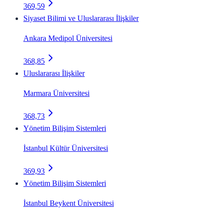
369,59
Siyaset Bilimi ve Uluslararası İlişkiler
Ankara Medipol Üniversitesi
368,85
Uluslararası İlişkiler
Marmara Üniversitesi
368,73
Yönetim Bilişim Sistemleri
İstanbul Kültür Üniversitesi
369,93
Yönetim Bilişim Sistemleri
İstanbul Beykent Üniversitesi