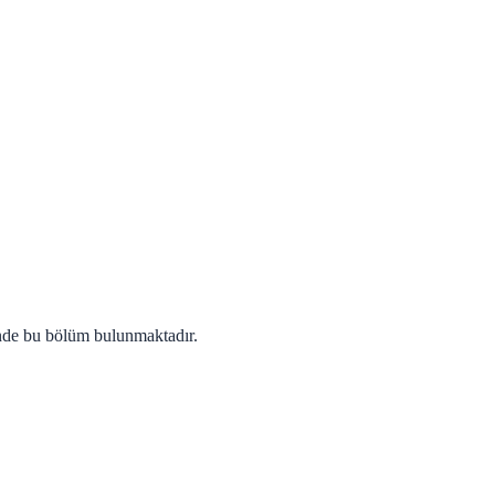
inde bu bölüm bulunmaktadır.