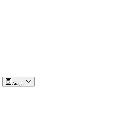
Araçlar