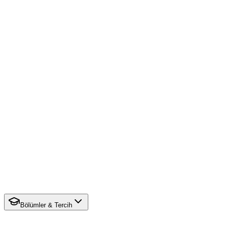
Bölümler & Tercih