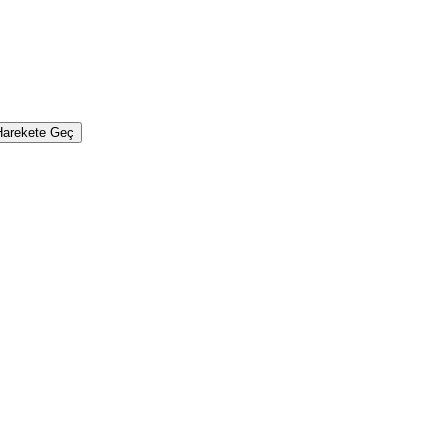
Harekete Geç