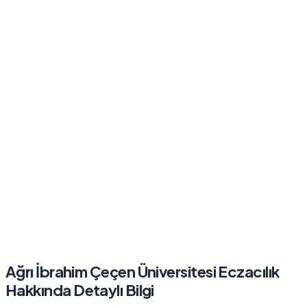
Ağrı İbrahim Çeçen Üniversitesi
Eczacılık
Hakkında Detaylı Bilgi