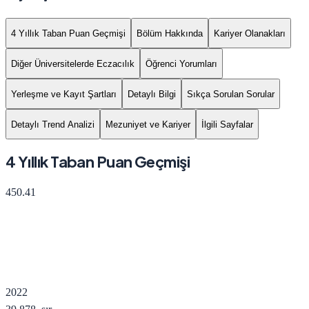
4 Yıllık Taban Puan Geçmişi
Bölüm Hakkında
Kariyer Olanakları
Diğer Üniversitelerde Eczacılık
Öğrenci Yorumları
Yerleşme ve Kayıt Şartları
Detaylı Bilgi
Sıkça Sorulan Sorular
Detaylı Trend Analizi
Mezuniyet ve Kariyer
İlgili Sayfalar
4 Yıllık Taban Puan Geçmişi
450.41
2022