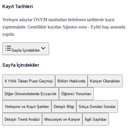
Kayıt Tarihleri
Yerleşen adaylar ÖSYM tarafından belirlenen tarihlerde kayıt
yaptırmalıdır. Genellikle kayıtlar Ağustos sonu - Eylül başı arasında
yapılır.
Sayfa İçindekiler
Sayfa İçindekiler
4 Yıllık Taban Puan Geçmişi
Bölüm Hakkında
Kariyer Olanakları
Diğer Üniversitelerde Eczacılık
Öğrenci Yorumları
Yerleşme ve Kayıt Şartları
Detaylı Bilgi
Sıkça Sorulan Sorular
Detaylı Trend Analizi
Mezuniyet ve Kariyer
İlgili Sayfalar