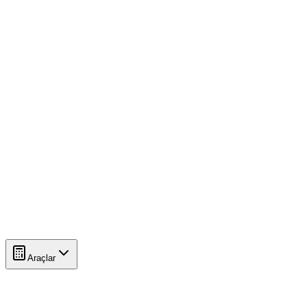
Araçlar