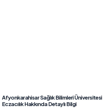
Afyonkarahisar Sağlık Bilimleri Üniversitesi
Eczacılık
Hakkında Detaylı Bilgi