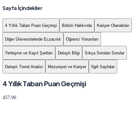
Sayfa İçindekiler
4 Yıllık Taban Puan Geçmişi
Bölüm Hakkında
Kariyer Olanakları
Diğer Üniversitelerde Eczacılık
Öğrenci Yorumları
Yerleşme ve Kayıt Şartları
Detaylı Bilgi
Sıkça Sorulan Sorular
Detaylı Trend Analizi
Mezuniyet ve Kariyer
İlgili Sayfalar
4 Yıllık Taban Puan Geçmişi
457.96