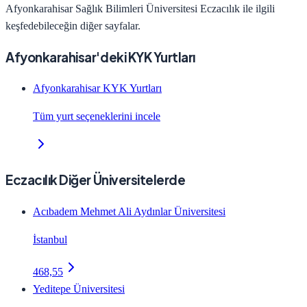
Afyonkarahisar Sağlık Bilimleri Üniversitesi
Eczacılık
ile ilgili
keşfedebileceğin diğer sayfalar.
Afyonkarahisar'deki KYK Yurtları
Afyonkarahisar KYK Yurtları
Tüm yurt seçeneklerini incele
Eczacılık Diğer Üniversitelerde
Acıbadem Mehmet Ali Aydınlar Üniversitesi
İstanbul
468,55
Yeditepe Üniversitesi