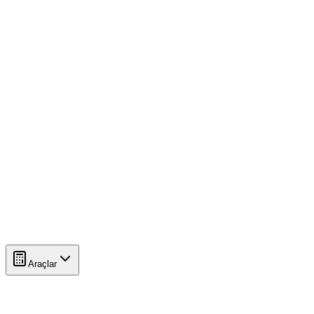
Araçlar