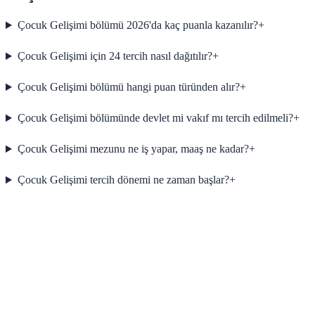
Çocuk Gelişimi bölümü 2026'da kaç puanla kazanılır?
+
Çocuk Gelişimi için 24 tercih nasıl dağıtılır?
+
Çocuk Gelişimi bölümü hangi puan türünden alır?
+
Çocuk Gelişimi bölümünde devlet mi vakıf mı tercih edilmeli?
+
Çocuk Gelişimi mezunu ne iş yapar, maaş ne kadar?
+
Çocuk Gelişimi tercih dönemi ne zaman başlar?
+