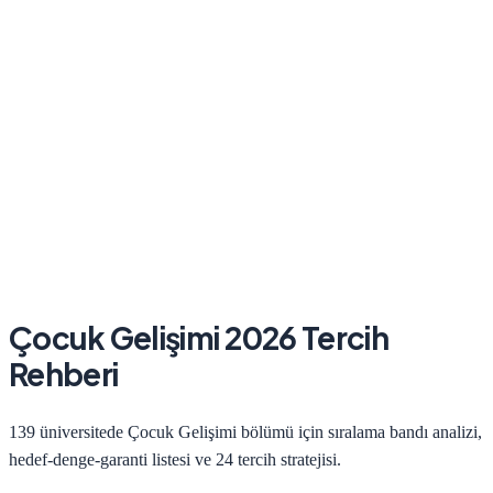
Çocuk Gelişimi
2026
Tercih
Rehberi
139
üniversitede
Çocuk Gelişimi
bölümü için sıralama bandı analizi,
hedef-denge-garanti listesi ve 24 tercih stratejisi.