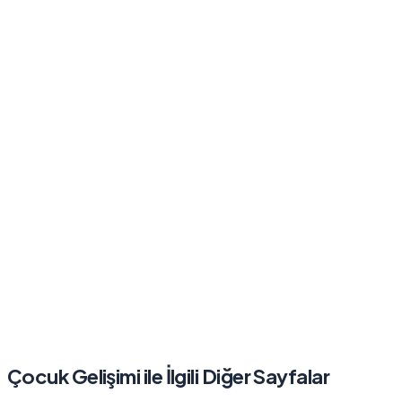
Çocuk Gelişimi
ile İlgili Diğer Sayfalar