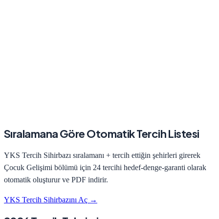
Sıralamana Göre Otomatik Tercih Listesi
YKS Tercih Sihirbazı sıralamanı + tercih ettiğin şehirleri girerek
Çocuk Gelişimi
bölümü için 24 tercihi hedef-denge-garanti olarak
otomatik oluşturur ve PDF indirir.
YKS Tercih Sihirbazını Aç →