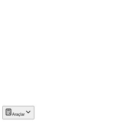
Araçlar