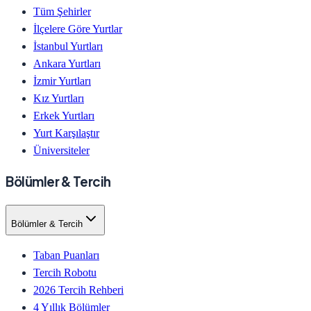
Tüm Şehirler
İlçelere Göre Yurtlar
İstanbul Yurtları
Ankara Yurtları
İzmir Yurtları
Kız Yurtları
Erkek Yurtları
Yurt Karşılaştır
Üniversiteler
Bölümler & Tercih
Bölümler & Tercih
Taban Puanları
Tercih Robotu
2026 Tercih Rehberi
4 Yıllık Bölümler