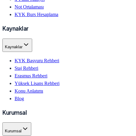
Not Ortalaması
KYK Burs Hesaplama
Kaynaklar
Kaynaklar
KYK Başvuru Rehberi
Staj Rehberi
Erasmus Rehberi
Yüksek Lisans Rehberi
Konu Anlatımı
Blog
Kurumsal
Kurumsal