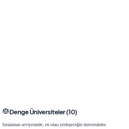
Denge Üniversiteler (
10
)
Sıralaman seviyesinde, en olası yerleşeceğin üniversiteler.