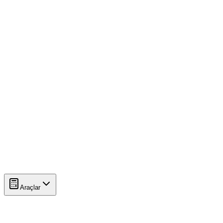
Araçlar