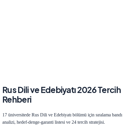
Rus Dili ve Edebiyatı
2026
Tercih
Rehberi
17
üniversitede
Rus Dili ve Edebiyatı
bölümü için sıralama bandı
analizi, hedef-denge-garanti listesi ve 24 tercih stratejisi.