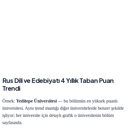
Rus Dili ve Edebiyatı
4 Yıllık Taban Puan
Trendi
Örnek:
Yeditepe Üniversitesi
— bu bölümün en yüksek puanlı
üniversitesi. Aynı trend mantığı diğer üniversitelerde benzer şekilde
işliyor; her üniversite için detaylı grafik o üniversitenin bölüm
sayfasında.