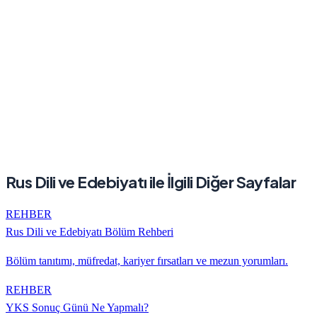
Rus Dili ve Edebiyatı
ile İlgili Diğer Sayfalar
REHBER
Rus Dili ve Edebiyatı
Bölüm Rehberi
Bölüm tanıtımı, müfredat, kariyer fırsatları ve mezun yorumları.
REHBER
YKS Sonuç Günü Ne Yapmalı?