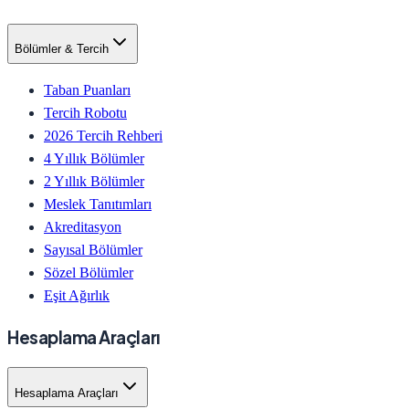
Bölümler & Tercih
Taban Puanları
Tercih Robotu
2026 Tercih Rehberi
4 Yıllık Bölümler
2 Yıllık Bölümler
Meslek Tanıtımları
Akreditasyon
Sayısal Bölümler
Sözel Bölümler
Eşit Ağırlık
Hesaplama Araçları
Hesaplama Araçları