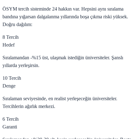
ÖSYM tercih sisteminde 24 hakkın var. Hepsini aynı sıralama
bandına yığarsan dalgalanma yıllarında boşa çıkma riski yüksek.
Doğru dağılım:
8 Tercih
Hedef
Sıralamandan -%15 üst, ulaşmak istediğin üniversiteler. Şanslı
yıllarda yerleşirsin.
10 Tercih
Denge
Sıralaman seviyesinde, en realist yerleşeceğin üniversiteler.
Tercihlerin ağırlık merkezi.
6 Tercih
Garanti