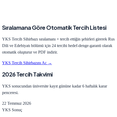
Sıralamana Göre Otomatik Tercih Listesi
YKS Tercih Sihirbazı sıralamanı + tercih ettiğin şehirleri girerek
Rus
Dili ve Edebiyatı
bölümü için 24 tercihi hedef-denge-garanti olarak
otomatik oluşturur ve PDF indirir.
YKS Tercih Sihirbazını Aç →
2026 Tercih Takvimi
YKS sonucundan üniversite kayıt gününe kadar 6 haftalık karar
penceresi.
22 Temmuz 2026
YKS Sonuç