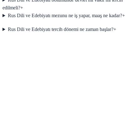
edilmeli?
+
Rus Dili ve Edebiyatı mezunu ne iş yapar, maaş ne kadar?
+
Rus Dili ve Edebiyatı tercih dönemi ne zaman başlar?
+