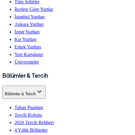
Tüm Şehirler
İlçelere Göre Yurtlar
İstanbul Yurtları
Ankara Yurtları
İzmir Yurtları
Kız Yurtları
Erkek Yurtları
Yurt Karşılaştır
Üniversiteler
Bölümler & Tercih
Bölümler & Tercih
Taban Puanları
Tercih Robotu
2026 Tercih Rehberi
4 Yıllık Bölümler