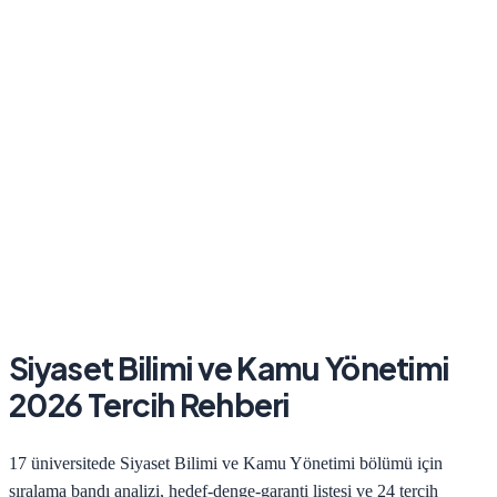
Siyaset Bilimi ve Kamu Yönetimi
2026
Tercih Rehberi
17
üniversitede
Siyaset Bilimi ve Kamu Yönetimi
bölümü için
sıralama bandı analizi, hedef-denge-garanti listesi ve 24 tercih