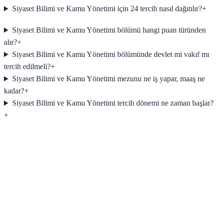
Siyaset Bilimi ve Kamu Yönetimi için 24 tercih nasıl dağıtılır?
+
Siyaset Bilimi ve Kamu Yönetimi bölümü hangi puan türünden
alır?
+
Siyaset Bilimi ve Kamu Yönetimi bölümünde devlet mi vakıf mı
tercih edilmeli?
+
Siyaset Bilimi ve Kamu Yönetimi mezunu ne iş yapar, maaş ne
kadar?
+
Siyaset Bilimi ve Kamu Yönetimi tercih dönemi ne zaman başlar?
+