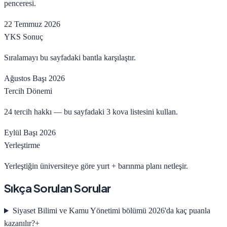
penceresi.
22 Temmuz 2026
YKS Sonuç
Sıralamayı bu sayfadaki bantla karşılaştır.
Ağustos Başı 2026
Tercih Dönemi
24 tercih hakkı — bu sayfadaki 3 kova listesini kullan.
Eylül Başı 2026
Yerleştirme
Yerleştiğin üniversiteye göre yurt + barınma planı netleşir.
Sıkça Sorulan Sorular
Siyaset Bilimi ve Kamu Yönetimi bölümü 2026'da kaç puanla
kazanılır?
+