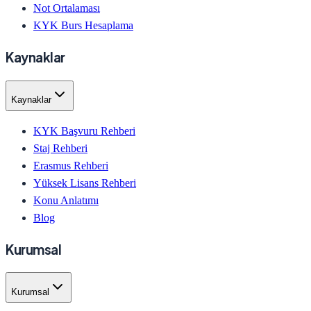
Not Ortalaması
KYK Burs Hesaplama
Kaynaklar
Kaynaklar
KYK Başvuru Rehberi
Staj Rehberi
Erasmus Rehberi
Yüksek Lisans Rehberi
Konu Anlatımı
Blog
Kurumsal
Kurumsal