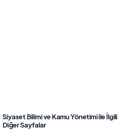
Siyaset Bilimi ve Kamu Yönetimi
ile İlgili
Diğer Sayfalar