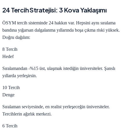
24 Tercih Stratejisi: 3 Kova Yaklaşımı
ÖSYM tercih sisteminde 24 hakkın var. Hepsini aynı sıralama
bandına yığarsan dalgalanma yıllarında boşa çıkma riski yüksek.
Doğru dağılım:
8 Tercih
Hedef
Sıralamandan -%15 üst, ulaşmak istediğin üniversiteler. Şanslı
yıllarda yerleşirsin.
10 Tercih
Denge
Sıralaman seviyesinde, en realist yerleşeceğin üniversiteler.
Tercihlerin ağırlık merkezi.
6 Tercih