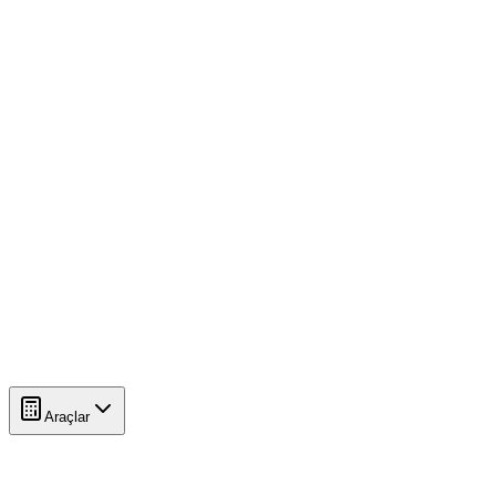
Araçlar