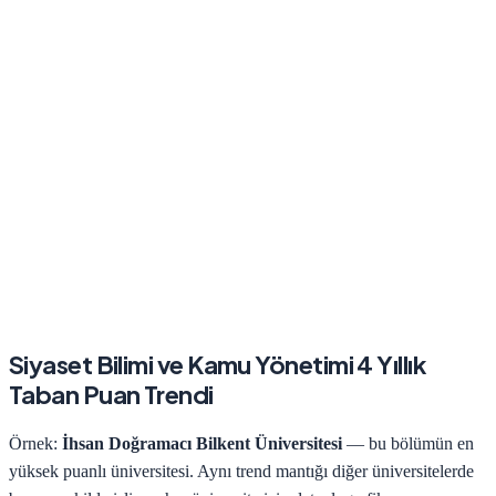
Siyaset Bilimi ve Kamu Yönetimi
4 Yıllık
Taban Puan Trendi
Örnek:
İhsan Doğramacı Bilkent Üniversitesi
— bu bölümün en
yüksek puanlı üniversitesi. Aynı trend mantığı diğer üniversitelerde