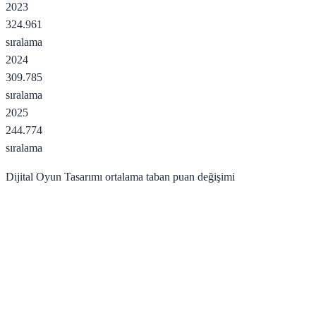
2023
324.961
sıralama
2024
309.785
sıralama
2025
244.774
sıralama
Dijital Oyun Tasarımı
ortalama taban puan değişimi