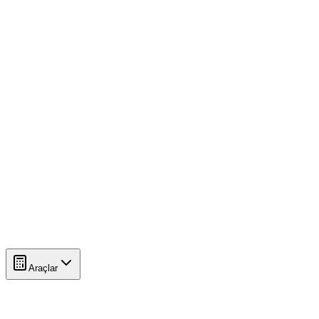
Araçlar