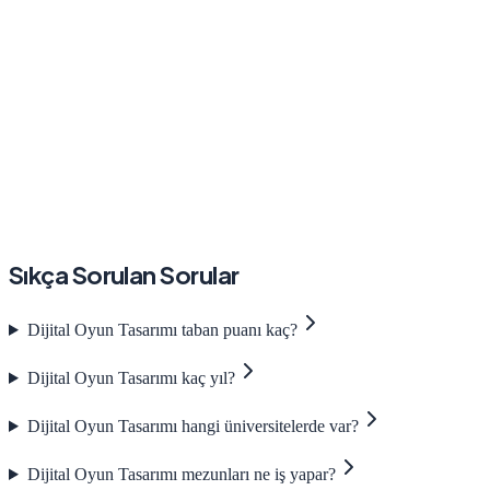
Sıkça Sorulan Sorular
Dijital Oyun Tasarımı taban puanı kaç?
Dijital Oyun Tasarımı kaç yıl?
Dijital Oyun Tasarımı hangi üniversitelerde var?
Dijital Oyun Tasarımı mezunları ne iş yapar?