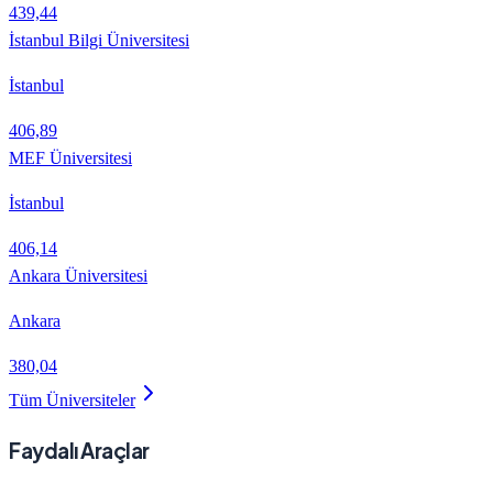
439,44
İstanbul Bilgi Üniversitesi
İstanbul
406,89
MEF Üniversitesi
İstanbul
406,14
Ankara Üniversitesi
Ankara
380,04
Tüm Üniversiteler
Faydalı Araçlar