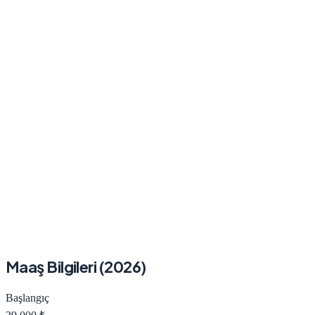
Maaş Bilgileri (2026)
Başlangıç