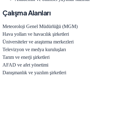
Çalışma Alanları
Meteoroloji Genel Müdürlüğü (MGM)
Hava yolları ve havacılık şirketleri
Üniversiteler ve araştırma merkezleri
Televizyon ve medya kuruluşları
Tarım ve enerji şirketleri
AFAD ve afet yönetimi
Danışmanlık ve yazılım şirketleri