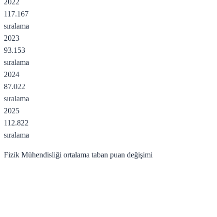
2022
117.167
sıralama
2023
93.153
sıralama
2024
87.022
sıralama
2025
112.822
sıralama
Fizik Mühendisliği
ortalama taban puan değişimi