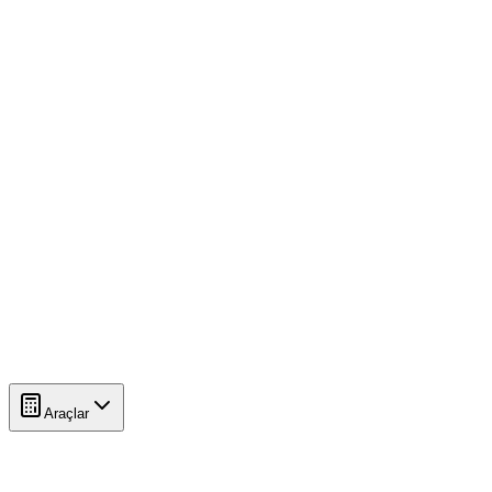
Araçlar