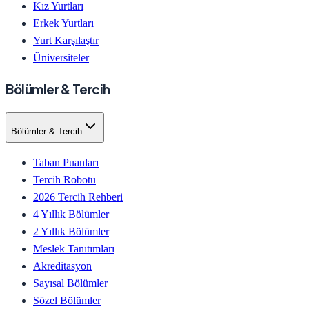
Kız Yurtları
Erkek Yurtları
Yurt Karşılaştır
Üniversiteler
Bölümler & Tercih
Bölümler & Tercih
Taban Puanları
Tercih Robotu
2026 Tercih Rehberi
4 Yıllık Bölümler
2 Yıllık Bölümler
Meslek Tanıtımları
Akreditasyon
Sayısal Bölümler
Sözel Bölümler