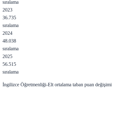
sıralama
2023
36.735
sıralama
2024
48.038
sıralama
2025
56.515
sıralama
İngilizce Öğretmenliği-Elt
ortalama taban puan değişimi