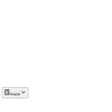
Araçlar