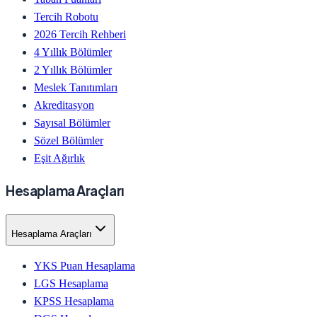
Tercih Robotu
2026 Tercih Rehberi
4 Yıllık Bölümler
2 Yıllık Bölümler
Meslek Tanıtımları
Akreditasyon
Sayısal Bölümler
Sözel Bölümler
Eşit Ağırlık
Hesaplama Araçları
Hesaplama Araçları
YKS Puan Hesaplama
LGS Hesaplama
KPSS Hesaplama