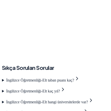
Sıkça Sorulan Sorular
İngilizce Öğretmenliği-Elt taban puanı kaç?
İngilizce Öğretmenliği-Elt kaç yıl?
İngilizce Öğretmenliği-Elt hangi üniversitelerde var?