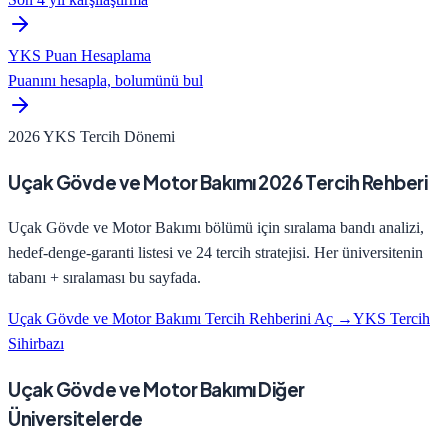
YKS Puan Hesaplama
Puanını hesapla, bolumünü bul
2026 YKS Tercih Dönemi
Uçak Gövde ve Motor Bakımı
2026 Tercih Rehberi
Uçak Gövde ve Motor Bakımı
bölümü için sıralama bandı analizi,
hedef-denge-garanti listesi ve 24 tercih stratejisi. Her üniversitenin
tabanı + sıralaması bu sayfada.
Uçak Gövde ve Motor Bakımı
Tercih Rehberini Aç →
YKS Tercih
Sihirbazı
Uçak Gövde ve Motor Bakımı Diğer
Üniversitelerde