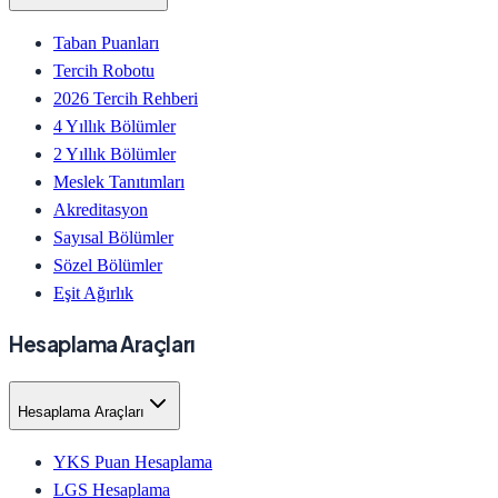
Taban Puanları
Tercih Robotu
2026 Tercih Rehberi
4 Yıllık Bölümler
2 Yıllık Bölümler
Meslek Tanıtımları
Akreditasyon
Sayısal Bölümler
Sözel Bölümler
Eşit Ağırlık
Hesaplama Araçları
Hesaplama Araçları
YKS Puan Hesaplama
LGS Hesaplama