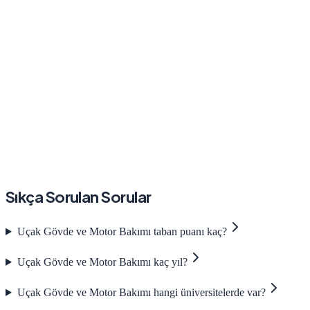
Sıkça Sorulan Sorular
Uçak Gövde ve Motor Bakımı taban puanı kaç?
Uçak Gövde ve Motor Bakımı kaç yıl?
Uçak Gövde ve Motor Bakımı hangi üniversitelerde var?