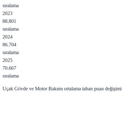
sıralama
2023
88.801
sıralama
2024
86.704
sıralama
2025
70.667
sıralama
Uçak Gövde ve Motor Bakımı
ortalama taban puan değişimi