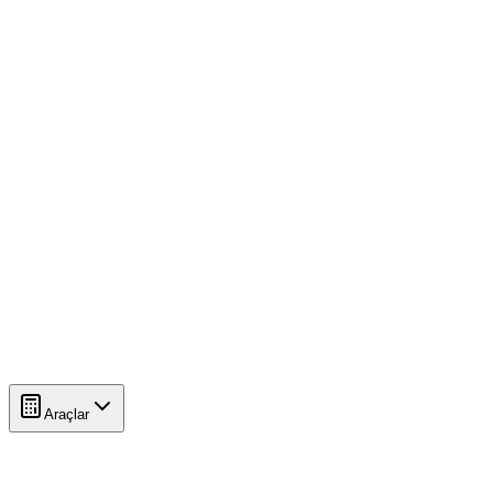
Araçlar