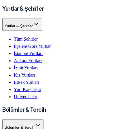
Yurtlar & Şehirler
Yurtlar & Şehirler
Tüm Şehirler
İlçelere Göre Yurtlar
İstanbul Yurtları
Ankara Yurtları
İzmir Yurtları
Kız Yurtları
Erkek Yurtları
Yurt Karşılaştır
Üniversiteler
Bölümler & Tercih
Bölümler & Tercih