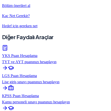
Bölüm önerileri al
Kaç Net Gerekir?
Hedef için gereken net
Diğer Faydalı Araçlar
YKS Puan Hesaplama
TYT ve AYT puanınızı hesaplayın
LGS Puan Hesaplama
Lise giriş sınavı puanınızı hesaplayın
KPSS Puan Hesaplama
Kamu personeli sınavı puanınızı hesaplayın