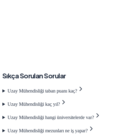
Sıkça Sorulan Sorular
Uzay Mühendisliği taban puanı kaç?
Uzay Mühendisliği kaç yıl?
Uzay Mühendisliği hangi üniversitelerde var?
Uzay Mühendisliği mezunları ne iş yapar?