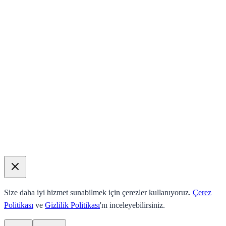
Size daha iyi hizmet sunabilmek için çerezler kullanıyoruz.
Çerez
Politikası
ve
Gizlilik Politikası
'nı inceleyebilirsiniz.