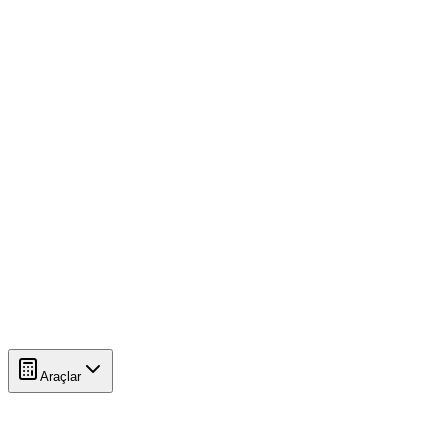
Araçlar