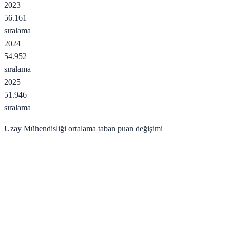
2023
56.161
sıralama
2024
54.952
sıralama
2025
51.946
sıralama
Uzay Mühendisliği
ortalama taban puan değişimi