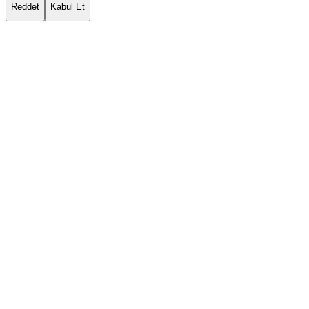
Reddet
Kabul Et