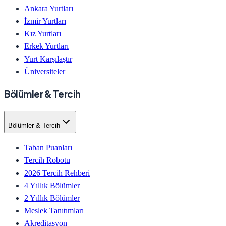
Ankara Yurtları
İzmir Yurtları
Kız Yurtları
Erkek Yurtları
Yurt Karşılaştır
Üniversiteler
Bölümler & Tercih
Bölümler & Tercih
Taban Puanları
Tercih Robotu
2026 Tercih Rehberi
4 Yıllık Bölümler
2 Yıllık Bölümler
Meslek Tanıtımları
Akreditasyon