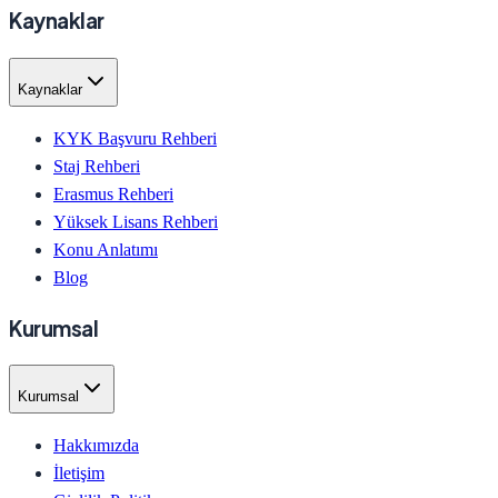
Kaynaklar
Kaynaklar
KYK Başvuru Rehberi
Staj Rehberi
Erasmus Rehberi
Yüksek Lisans Rehberi
Konu Anlatımı
Blog
Kurumsal
Kurumsal
Hakkımızda
İletişim