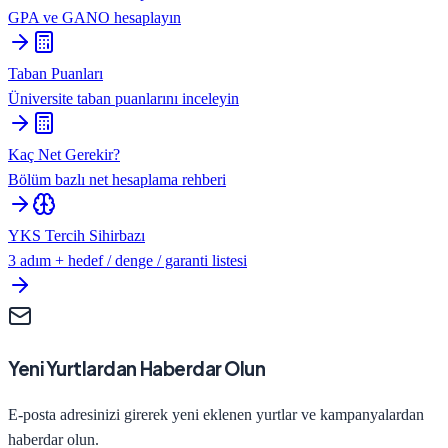
GPA ve GANO hesaplayın
Taban Puanları
Üniversite taban puanlarını inceleyin
Kaç Net Gerekir?
Bölüm bazlı net hesaplama rehberi
YKS Tercih Sihirbazı
3 adım + hedef / denge / garanti listesi
Yeni Yurtlardan Haberdar Olun
E-posta adresinizi girerek yeni eklenen yurtlar ve kampanyalardan
haberdar olun.