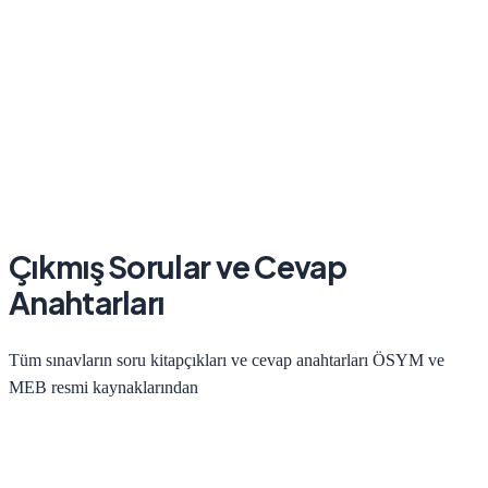
Çıkmış Sorular ve Cevap
Anahtarları
Tüm sınavların soru kitapçıkları ve cevap anahtarları ÖSYM ve
MEB resmi kaynaklarından