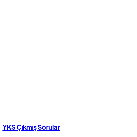
YKS Çıkmış Sorular