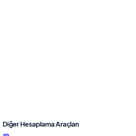
Diğer Hesaplama Araçları