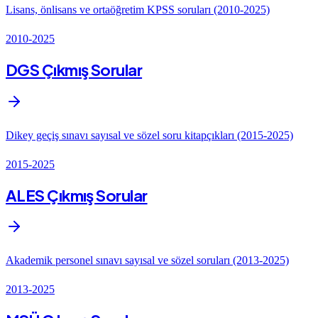
Lisans, önlisans ve ortaöğretim KPSS soruları (2010-2025)
2010-2025
DGS Çıkmış Sorular
Dikey geçiş sınavı sayısal ve sözel soru kitapçıkları (2015-2025)
2015-2025
ALES Çıkmış Sorular
Akademik personel sınavı sayısal ve sözel soruları (2013-2025)
2013-2025