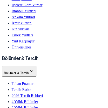
İlçelere Göre Yurtlar
İstanbul Yurtları
Ankara Yurtları
İzmir Yurtları
Kız Yurtları
Erkek Yurtları
Yurt Karşılaştır
Üniversiteler
Bölümler & Tercih
Bölümler & Tercih
Taban Puanları
Tercih Robotu
2026 Tercih Rehberi
4 Yıllık Bölümler
2 Yıllık Bölümler