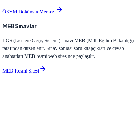
ÖSYM Doküman Merkezi
MEB Sınavları
LGS (Liselere Geçiş Sistemi) sınavı MEB (Milli Eğitim Bakanlığı)
tarafından düzenlenir. Sınav sonrası soru kitapçıkları ve cevap
anahtarları MEB resmi web sitesinde paylaşılır.
MEB Resmi Sitesi