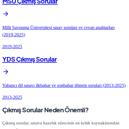
MSÜ Çıkmış Sorular
Milli Savunma Üniversitesi sınav soruları ve cevap anahtarları
(2019-2025)
2019-2025
YDS Çıkmış Sorular
Yabancı dil sınavı ilkbahar ve sonbahar dönem soruları (2013-2025)
2013-2025
Çıkmış Sorular Neden Önemli?
Çıkmış sorular, sınava hazırlık sürecinin en kritik kaynaklarından