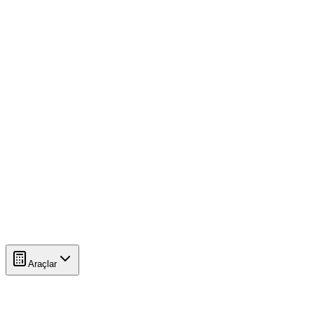
Araçlar