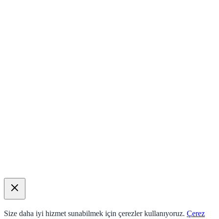
Size daha iyi hizmet sunabilmek için çerezler kullanıyoruz.
Çerez