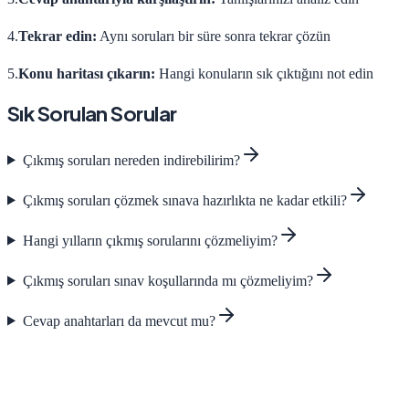
4.
Tekrar edin:
Aynı soruları bir süre sonra tekrar çözün
5.
Konu haritası çıkarın:
Hangi konuların sık çıktığını not edin
Sık Sorulan Sorular
Çıkmış soruları nereden indirebilirim?
Çıkmış soruları çözmek sınava hazırlıkta ne kadar etkili?
Hangi yılların çıkmış sorularını çözmeliyim?
Çıkmış soruları sınav koşullarında mı çözmeliyim?
Cevap anahtarları da mevcut mu?