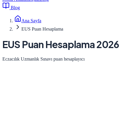
Blog
Ana Sayfa
EUS Puan Hesaplama
EUS Puan Hesaplama 2026
Eczacılık Uzmanlık Sınavı puan hesaplayıcı