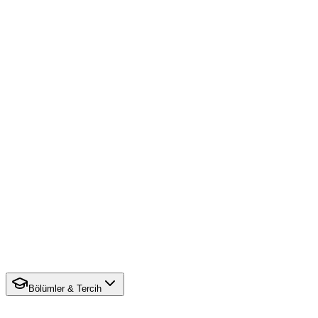
Bölümler & Tercih