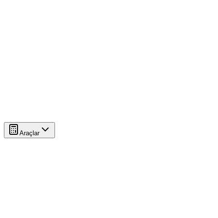
Araçlar