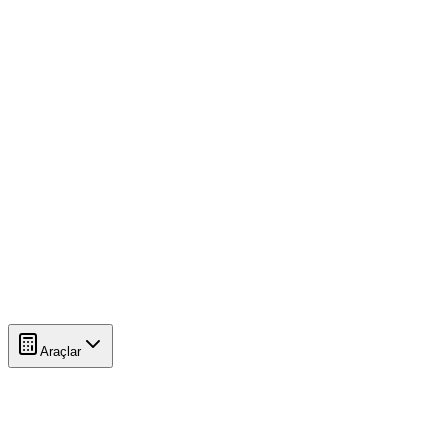
Araçlar