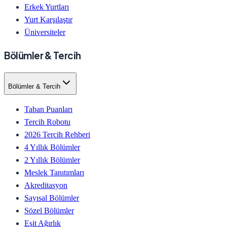
Erkek Yurtları
Yurt Karşılaştır
Üniversiteler
Bölümler & Tercih
Bölümler & Tercih
Taban Puanları
Tercih Robotu
2026 Tercih Rehberi
4 Yıllık Bölümler
2 Yıllık Bölümler
Meslek Tanıtımları
Akreditasyon
Sayısal Bölümler
Sözel Bölümler
Eşit Ağırlık