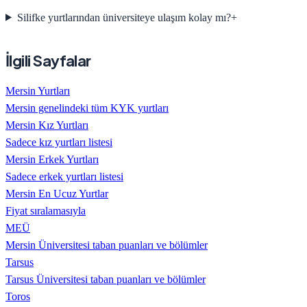
Silifke yurtlarından üniversiteye ulaşım kolay mı?
+
İlgili Sayfalar
Mersin Yurtları
Mersin genelindeki tüm KYK yurtları
Mersin Kız Yurtları
Sadece kız yurtları listesi
Mersin Erkek Yurtları
Sadece erkek yurtları listesi
Mersin En Ucuz Yurtlar
Fiyat sıralamasıyla
MEÜ
Mersin Üniversitesi taban puanları ve bölümler
Tarsus
Tarsus Üniversitesi taban puanları ve bölümler
Toros