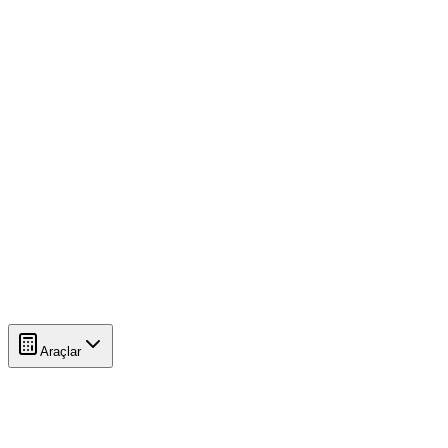
Araçlar