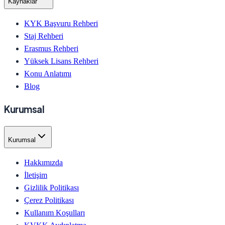
Kaynaklar
KYK Başvuru Rehberi
Staj Rehberi
Erasmus Rehberi
Yüksek Lisans Rehberi
Konu Anlatımı
Blog
Kurumsal
Kurumsal
Hakkımızda
İletişim
Gizlilik Politikası
Çerez Politikası
Kullanım Koşulları