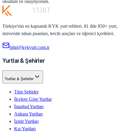
okudum ve onaylıyorum.
Türkiye'nin en kapsamlı KYK yurt rehberi. 81 ilde 850+ yurt,
üniversite taban puanları, tercih araçları ve öğrenci içerikleri.
bilgi@kykyurt.com.tr
Yurtlar & Şehirler
Yurtlar & Şehirler
Tüm Şehirler
İlçelere Göre Yurtlar
İstanbul Yurtları
Ankara Yurtları
İzmir Yurtları
Kız Yurtları