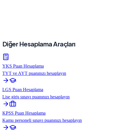
Diğer Hesaplama Araçları
YKS Puan Hesaplama
TYT ve AYT puanınızı hesaplayın
LGS Puan Hesaplama
Lise giriş sınavı puanınızı hesaplayın
KPSS Puan Hesaplama
Kamu personeli sınavı puanınızı hesaplayın