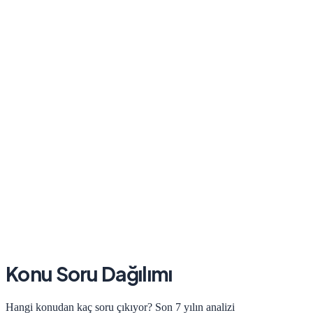
Konu Soru Dağılımı
Hangi konudan kaç soru çıkıyor? Son 7 yılın analizi