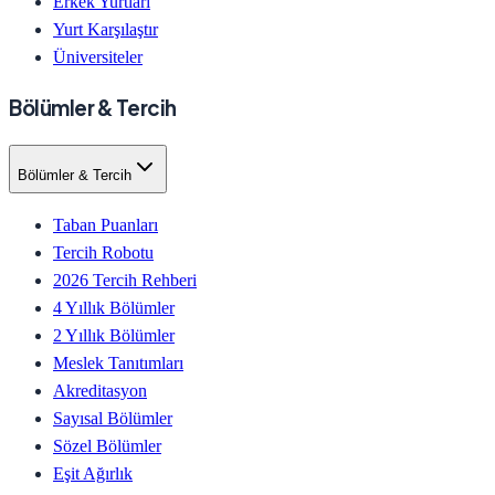
Erkek Yurtları
Yurt Karşılaştır
Üniversiteler
Bölümler & Tercih
Bölümler & Tercih
Taban Puanları
Tercih Robotu
2026 Tercih Rehberi
4 Yıllık Bölümler
2 Yıllık Bölümler
Meslek Tanıtımları
Akreditasyon
Sayısal Bölümler
Sözel Bölümler
Eşit Ağırlık