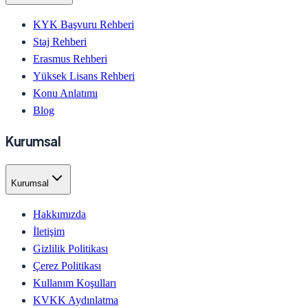
KYK Başvuru Rehberi
Staj Rehberi
Erasmus Rehberi
Yüksek Lisans Rehberi
Konu Anlatımı
Blog
Kurumsal
Kurumsal
Hakkımızda
İletişim
Gizlilik Politikası
Çerez Politikası
Kullanım Koşulları
KVKK Aydınlatma