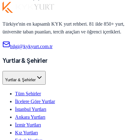
Türkiye'nin en kapsamlı KYK yurt rehberi. 81 ilde 850+ yurt,
üniversite taban puanları, tercih araçları ve öğrenci içerikleri.
bilgi@kykyurt.com.tr
Yurtlar & Şehirler
Yurtlar & Şehirler
Tüm Şehirler
İlçelere Göre Yurtlar
İstanbul Yurtları
Ankara Yurtları
İzmir Yurtları
Kız Yurtları