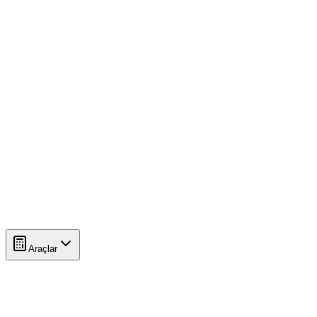
Araçlar