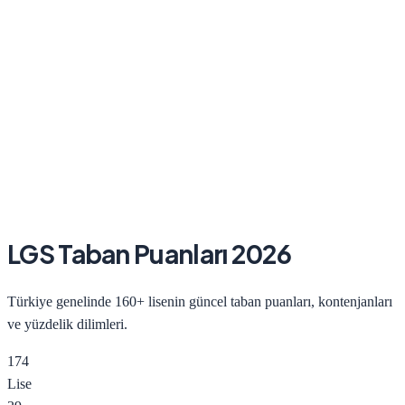
LGS Taban Puanları
2026
Türkiye genelinde 160+ lisenin güncel taban puanları, kontenjanları
ve yüzdelik dilimleri.
174
Lise