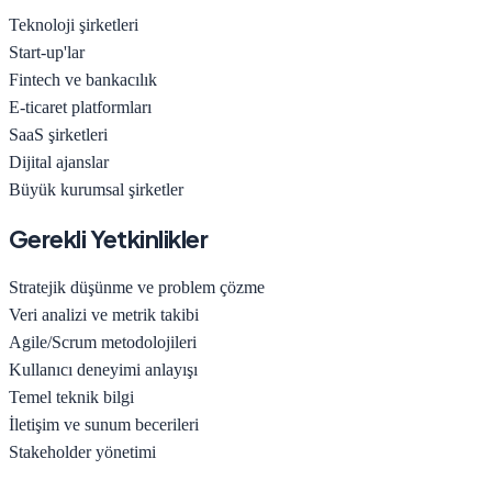
Teknoloji şirketleri
Start-up'lar
Fintech ve bankacılık
E-ticaret platformları
SaaS şirketleri
Dijital ajanslar
Büyük kurumsal şirketler
Gerekli Yetkinlikler
Stratejik düşünme ve problem çözme
Veri analizi ve metrik takibi
Agile/Scrum metodolojileri
Kullanıcı deneyimi anlayışı
Temel teknik bilgi
İletişim ve sunum becerileri
Stakeholder yönetimi