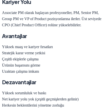
Kariyer Yolu
Associate PM olarak başlayan profesyoneller, PM, Senior PM,
Group PM ve VP of Product pozisyonlarına ilerler. Üst seviyede
CPO (Chief Product Officer) rolüne yükselebilirler.
Avantajlar
Yüksek maaş ve kariyer fırsatları
Stratejik karar verme yetkisi
Çeşitli ekiplerle çalışma
Ürünün başarısını görme
Uzaktan çalışma imkanı
Dezavantajlar
Yüksek sorumluluk ve baskı
Net kariyer yolu yok (çeşitli geçmişlerden gelinir)
Herkesin beklentilerini yönetme zorluğu