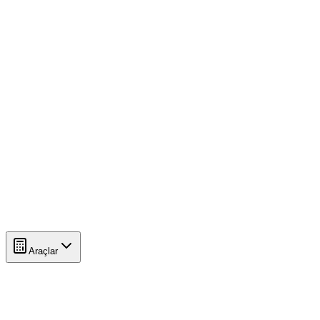
Araçlar