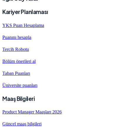
Kariyer Planlaması
YKS Puan Hesaplama
Puanını hesapla
Tercih Robotu
Bölüm önerileri al
Taban Puanları
Üniversite puanları
Maaş Bilgileri
Product Manager Maaşları 2026
Güncel maaş bilgileri