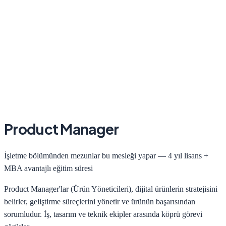
Product Manager
İşletme
bölümünden mezunlar bu mesleği yapar —
4 yıl lisans +
MBA avantajlı
eğitim süresi
Product Manager'lar (Ürün Yöneticileri), dijital ürünlerin stratejisini
belirler, geliştirme süreçlerini yönetir ve ürünün başarısından
sorumludur. İş, tasarım ve teknik ekipler arasında köprü görevi