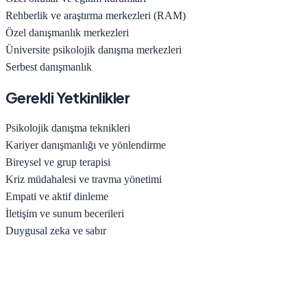
Rehberlik ve araştırma merkezleri (RAM)
Özel danışmanlık merkezleri
Üniversite psikolojik danışma merkezleri
Serbest danışmanlık
Gerekli Yetkinlikler
Psikolojik danışma teknikleri
Kariyer danışmanlığı ve yönlendirme
Bireysel ve grup terapisi
Kriz müdahalesi ve travma yönetimi
Empati ve aktif dinleme
İletişim ve sunum becerileri
Duygusal zeka ve sabır