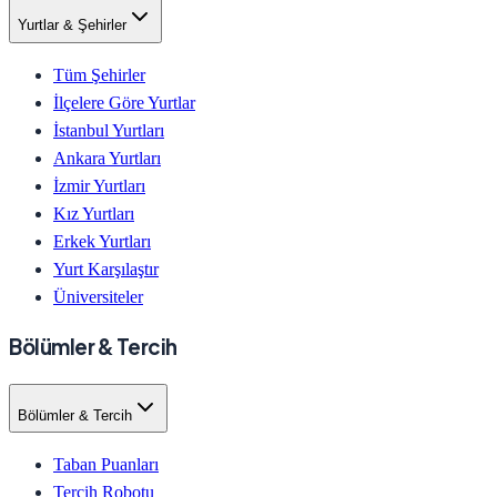
Yurtlar & Şehirler
Tüm Şehirler
İlçelere Göre Yurtlar
İstanbul Yurtları
Ankara Yurtları
İzmir Yurtları
Kız Yurtları
Erkek Yurtları
Yurt Karşılaştır
Üniversiteler
Bölümler & Tercih
Bölümler & Tercih
Taban Puanları
Tercih Robotu