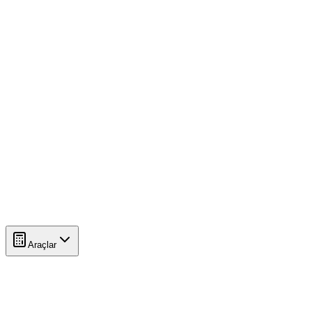
Araçlar