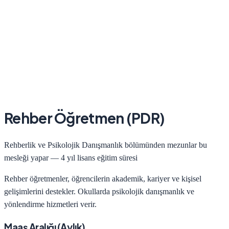
Rehber Öğretmen (PDR)
Rehberlik ve Psikolojik Danışmanlık
bölümünden mezunlar bu
mesleği yapar —
4 yıl lisans
eğitim süresi
Rehber öğretmenler, öğrencilerin akademik, kariyer ve kişisel
gelişimlerini destekler. Okullarda psikolojik danışmanlık ve
yönlendirme hizmetleri verir.
Maaş Aralığı (Aylık)