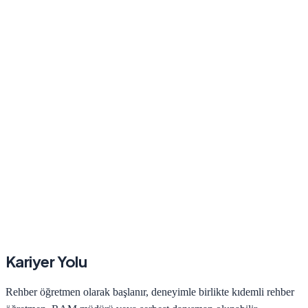
Kariyer Yolu
Rehber öğretmen olarak başlanır, deneyimle birlikte kıdemli rehber