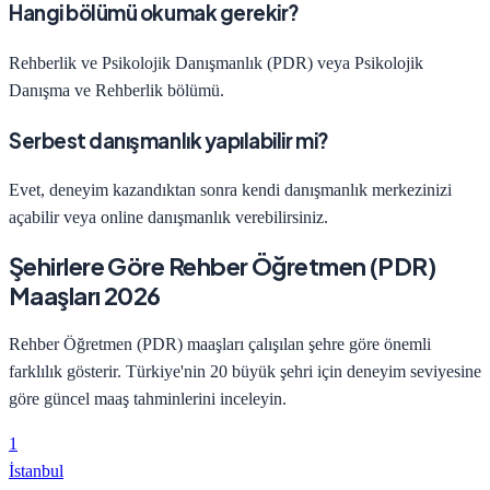
Hangi bölümü okumak gerekir?
Rehberlik ve Psikolojik Danışmanlık (PDR) veya Psikolojik
Danışma ve Rehberlik bölümü.
Serbest danışmanlık yapılabilir mi?
Evet, deneyim kazandıktan sonra kendi danışmanlık merkezinizi
açabilir veya online danışmanlık verebilirsiniz.
Şehirlere Göre
Rehber Öğretmen (PDR)
Maaşları 2026
Rehber Öğretmen (PDR)
maaşları çalışılan şehre göre önemli
farklılık gösterir. Türkiye'nin 20 büyük şehri için deneyim seviyesine
göre güncel maaş tahminlerini inceleyin.
1
İstanbul