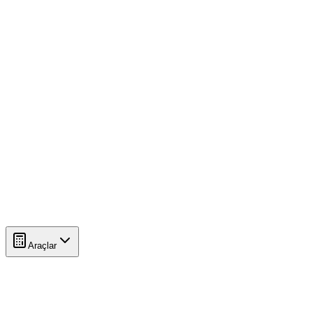
Araçlar