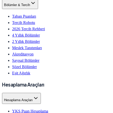
Bölümler & Tercih
Taban Puanları
Tercih Robotu
2026 Tercih Rehberi
4 Yıllık Bölümler
2 Yıllık Bölümler
Meslek Tanıtımları
Akreditasyon
Sayısal Bölümler
Sözel Bölümler
Eşit Ağırlık
Hesaplama Araçları
Hesaplama Araçları
YKS Puan Hesaplama