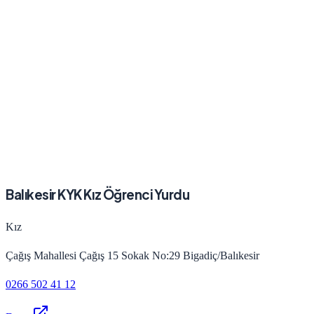
Balıkesir KYK Kız Öğrenci Yurdu
Kız
Çağış Mahallesi Çağış 15 Sokak No:29 Bigadiç/Balıkesir
0266 502 41 12