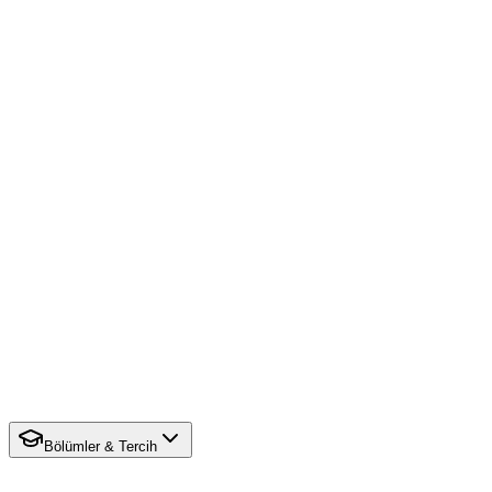
Bölümler & Tercih