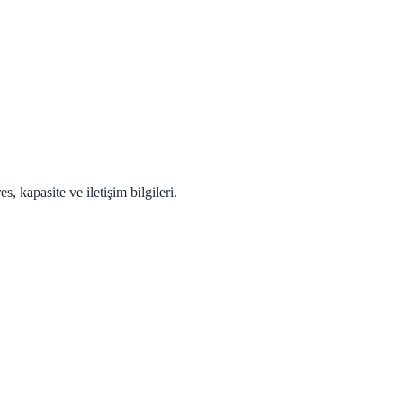
, kapasite ve iletişim bilgileri.