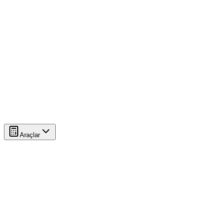
Araçlar