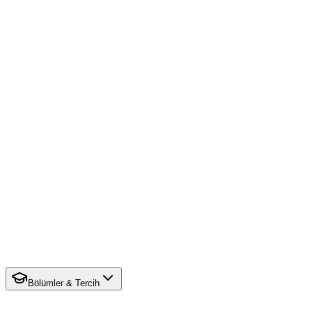
Bölümler & Tercih