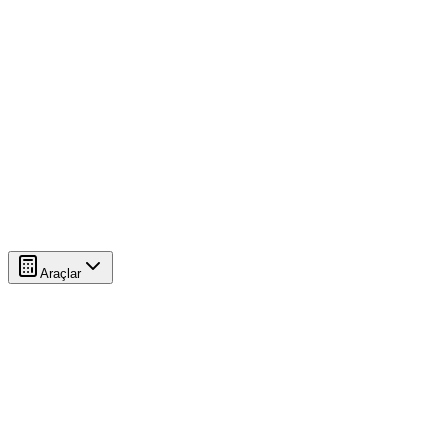
Araçlar