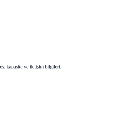
, kapasite ve iletişim bilgileri.