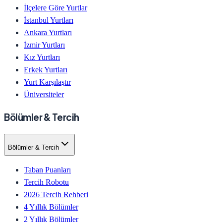
İlçelere Göre Yurtlar
İstanbul Yurtları
Ankara Yurtları
İzmir Yurtları
Kız Yurtları
Erkek Yurtları
Yurt Karşılaştır
Üniversiteler
Bölümler & Tercih
Bölümler & Tercih
Taban Puanları
Tercih Robotu
2026 Tercih Rehberi
4 Yıllık Bölümler
2 Yıllık Bölümler