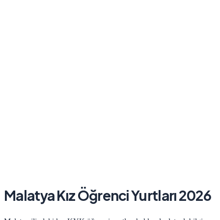
Malatya
Kız
Öğrenci Yurtları 2026