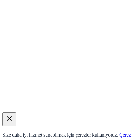
Size daha iyi hizmet sunabilmek için çerezler kullanıyoruz.
Çerez