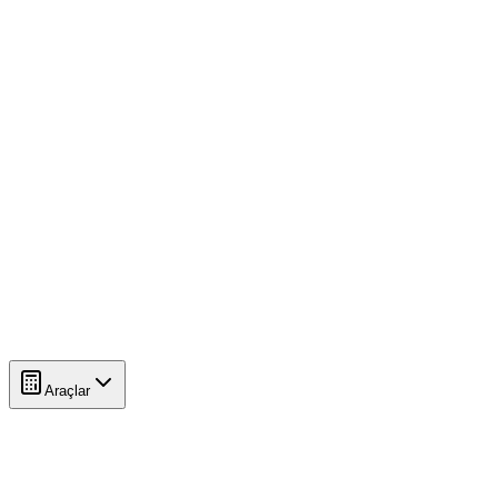
Araçlar