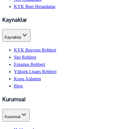
KYK Burs Hesaplama
Kaynaklar
Kaynaklar
KYK Başvuru Rehberi
Staj Rehberi
Erasmus Rehberi
Yüksek Lisans Rehberi
Konu Anlatımı
Blog
Kurumsal
Kurumsal