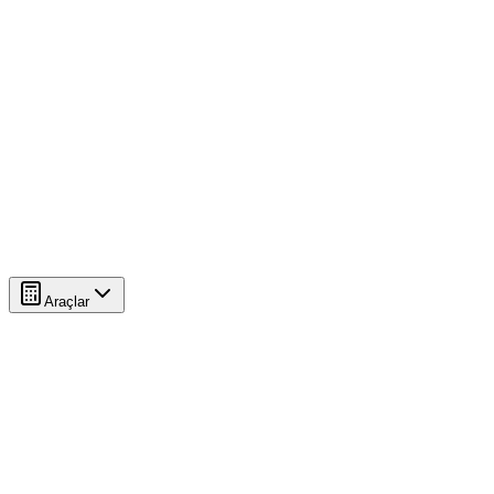
Araçlar