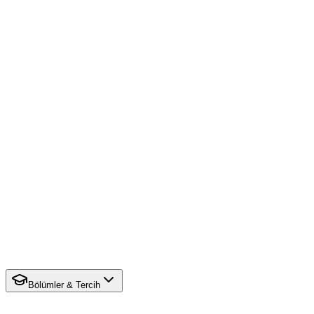
Bölümler & Tercih