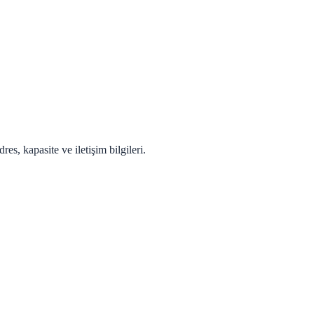
s, kapasite ve iletişim bilgileri.