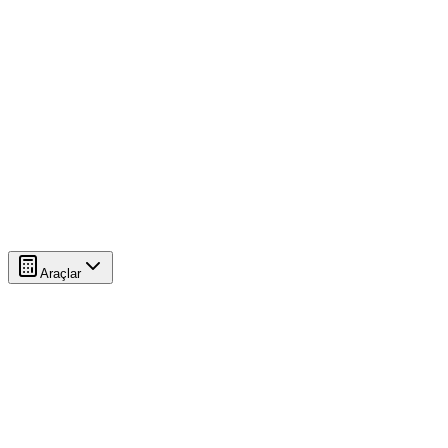
Araçlar