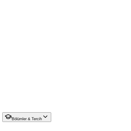
Bölümler & Tercih