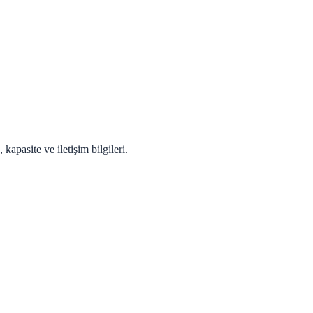
apasite ve iletişim bilgileri.