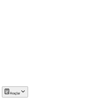
Araçlar