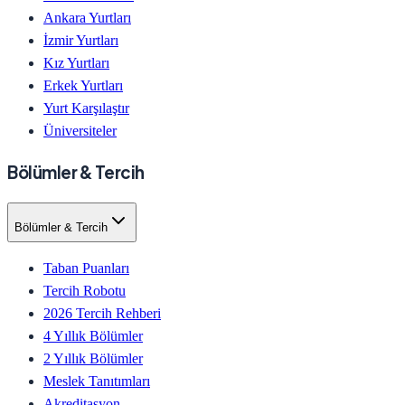
Ankara Yurtları
İzmir Yurtları
Kız Yurtları
Erkek Yurtları
Yurt Karşılaştır
Üniversiteler
Bölümler & Tercih
Bölümler & Tercih
Taban Puanları
Tercih Robotu
2026 Tercih Rehberi
4 Yıllık Bölümler
2 Yıllık Bölümler
Meslek Tanıtımları
Akreditasyon