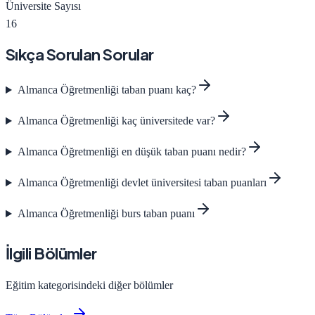
Üniversite Sayısı
16
Sıkça Sorulan Sorular
Almanca Öğretmenliği
taban puanı kaç?
Almanca Öğretmenliği
kaç üniversitede var?
Almanca Öğretmenliği
en düşük taban puanı nedir?
Almanca Öğretmenliği
devlet üniversitesi taban puanları
Almanca Öğretmenliği
burs taban puanı
İlgili Bölümler
Eğitim
kategorisindeki diğer bölümler