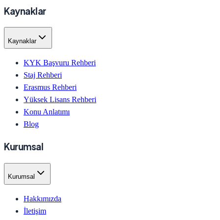
Kaynaklar
Kaynaklar
KYK Başvuru Rehberi
Staj Rehberi
Erasmus Rehberi
Yüksek Lisans Rehberi
Konu Anlatımı
Blog
Kurumsal
Kurumsal
Hakkımızda
İletişim