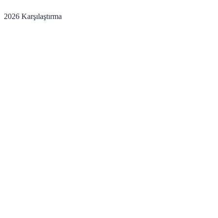
2026 Karşılaştırma