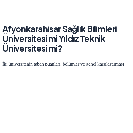
Afyonkarahisar Sağlık Bilimleri
Üniversitesi
mi
Yıldız Teknik
Üniversitesi
mi?
İki üniversitenin taban puanları, bölümler ve genel karşılaştırması