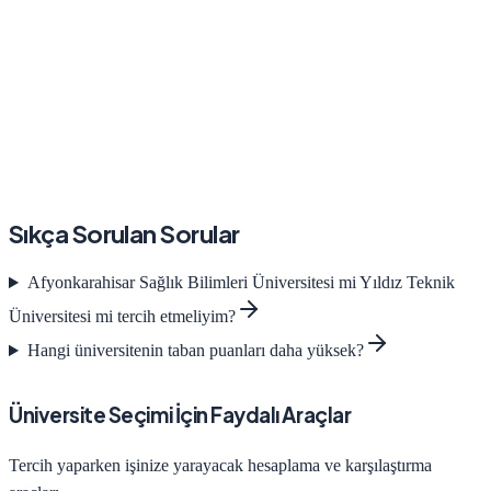
Sıkça Sorulan Sorular
Afyonkarahisar Sağlık Bilimleri Üniversitesi
mi
Yıldız Teknik
Üniversitesi
mi tercih etmeliyim?
Hangi üniversitenin taban puanları daha yüksek?
Üniversite Seçimi İçin Faydalı Araçlar
Tercih yaparken işinize yarayacak hesaplama ve karşılaştırma