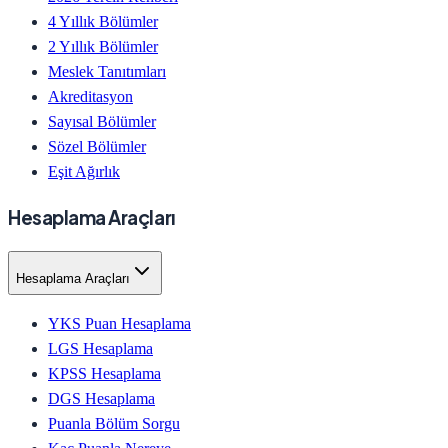
4 Yıllık Bölümler
2 Yıllık Bölümler
Meslek Tanıtımları
Akreditasyon
Sayısal Bölümler
Sözel Bölümler
Eşit Ağırlık
Hesaplama Araçları
Hesaplama Araçları
YKS Puan Hesaplama
LGS Hesaplama
KPSS Hesaplama
DGS Hesaplama
Puanla Bölüm Sorgu