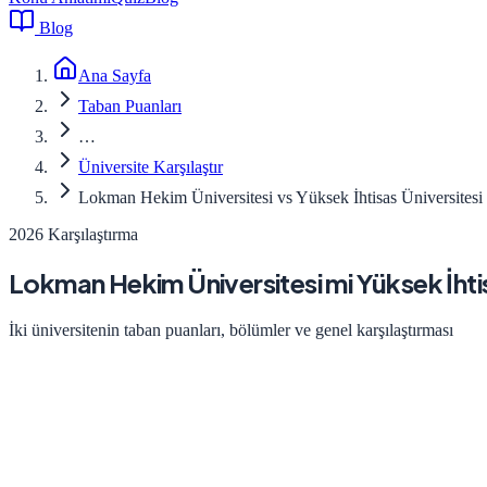
Blog
Ana Sayfa
Taban Puanları
…
Üniversite Karşılaştır
Lokman Hekim Üniversitesi vs Yüksek İhtisas Üniversitesi
2026 Karşılaştırma
Lokman Hekim Üniversitesi
mi
Yüksek İhti
İki üniversitenin taban puanları, bölümler ve genel karşılaştırması