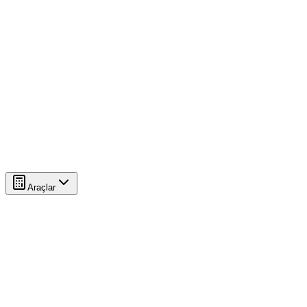
Araçlar