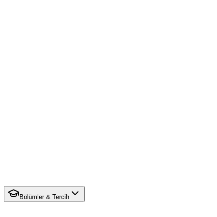
Bölümler & Tercih