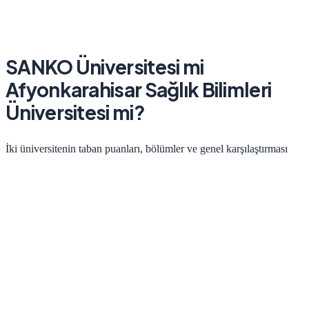
SANKO Üniversitesi
mi
Afyonkarahisar Sağlık Bilimleri
Üniversitesi
mi?
İki üniversitenin taban puanları, bölümler ve genel karşılaştırması