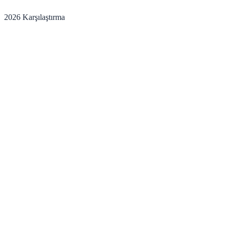
2026 Karşılaştırma