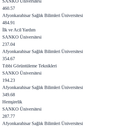
SANKO Üniversitesi
460.57
Afyonkarahisar Sağlık Bilimleri Üniversitesi
484.91
İlk ve Acil Yardım
SANKO Üniversitesi
237.04
Afyonkarahisar Sağlık Bilimleri Üniversitesi
354.67
Tıbbi Görüntüleme Teknikleri
SANKO Üniversitesi
194.23
Afyonkarahisar Sağlık Bilimleri Üniversitesi
349.68
Hemşirelik
SANKO Üniversitesi
287.77
Afyonkarahisar Sağlık Bilimleri Üniversitesi