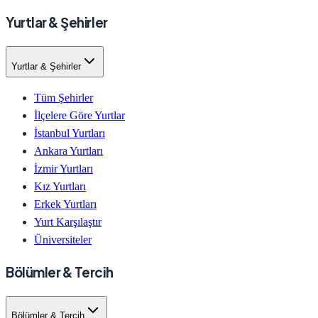
Yurtlar & Şehirler
Yurtlar & Şehirler
Tüm Şehirler
İlçelere Göre Yurtlar
İstanbul Yurtları
Ankara Yurtları
İzmir Yurtları
Kız Yurtları
Erkek Yurtları
Yurt Karşılaştır
Üniversiteler
Bölümler & Tercih
Bölümler & Tercih