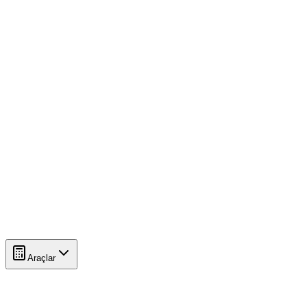
Araçlar