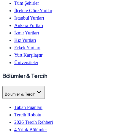
Tüm Şehirler
İlçelere Göre Yurtlar
İstanbul Yurtları
Ankara Yurtları
İzmir Yurtları
Kız Yurtları
Erkek Yurtları
Yurt Karşılaştır
Üniversiteler
Bölümler & Tercih
Bölümler & Tercih
Taban Puanları
Tercih Robotu
2026 Tercih Rehberi
4 Yıllık Bölümler