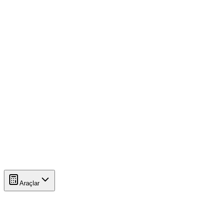
Araçlar