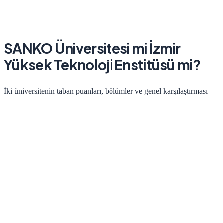
SANKO Üniversitesi
mi
İzmir
Yüksek Teknoloji Enstitüsü
mi?
İki üniversitenin taban puanları, bölümler ve genel karşılaştırması