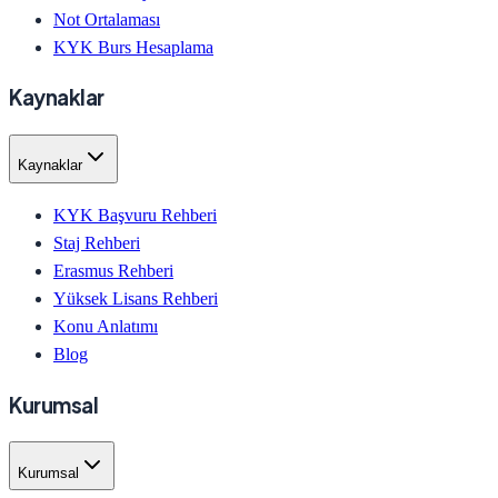
Not Ortalaması
KYK Burs Hesaplama
Kaynaklar
Kaynaklar
KYK Başvuru Rehberi
Staj Rehberi
Erasmus Rehberi
Yüksek Lisans Rehberi
Konu Anlatımı
Blog
Kurumsal
Kurumsal