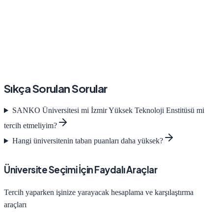
Sıkça Sorulan Sorular
SANKO Üniversitesi
mi
İzmir Yüksek Teknoloji Enstitüsü
mi
tercih etmeliyim?
Hangi üniversitenin taban puanları daha yüksek?
Üniversite Seçimi İçin Faydalı Araçlar
Tercih yaparken işinize yarayacak hesaplama ve karşılaştırma
araçları