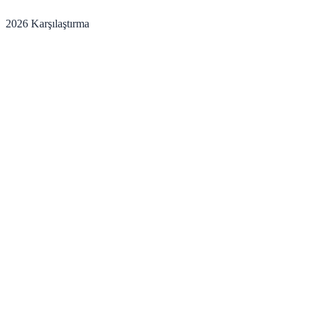
2026 Karşılaştırma