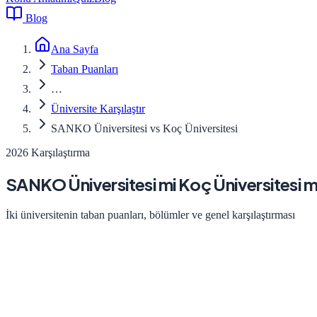
Blog
Ana Sayfa
Taban Puanları
…
Üniversite Karşılaştır
SANKO Üniversitesi vs Koç Üniversitesi
2026 Karşılaştırma
SANKO Üniversitesi
mi
Koç Üniversitesi
m
İki üniversitenin taban puanları, bölümler ve genel karşılaştırması