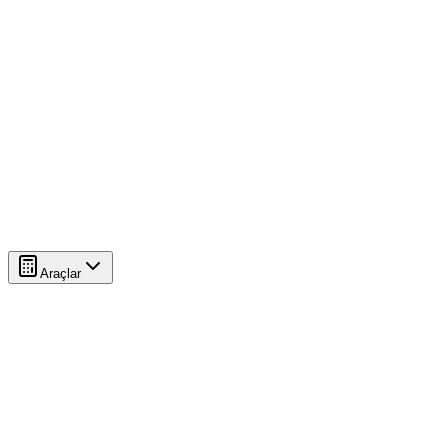
Araçlar