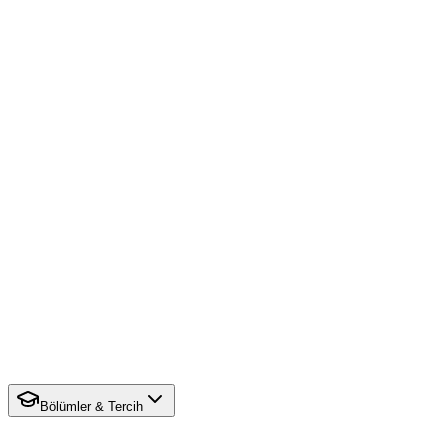
Bölümler & Tercih