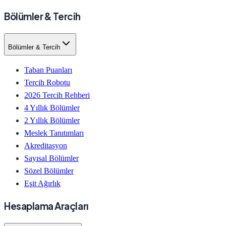
Bölümler & Tercih
Bölümler & Tercih
Taban Puanları
Tercih Robotu
2026 Tercih Rehberi
4 Yıllık Bölümler
2 Yıllık Bölümler
Meslek Tanıtımları
Akreditasyon
Sayısal Bölümler
Sözel Bölümler
Eşit Ağırlık
Hesaplama Araçları