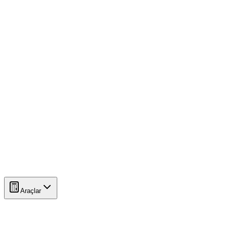
Araçlar