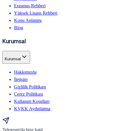
Erasmus Rehberi
Yüksek Lisans Rehberi
Konu Anlatımı
Blog
Kurumsal
Kurumsal
Hakkımızda
İletişim
Gizlilik Politikası
Çerez Politikası
Kullanım Koşulları
KVKK Aydınlatma
Telegram'da bize katıl