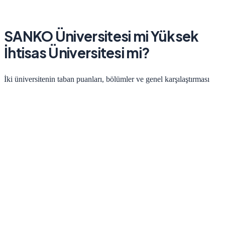
SANKO Üniversitesi
mi
Yüksek
İhtisas Üniversitesi
mi?
İki üniversitenin taban puanları, bölümler ve genel karşılaştırması