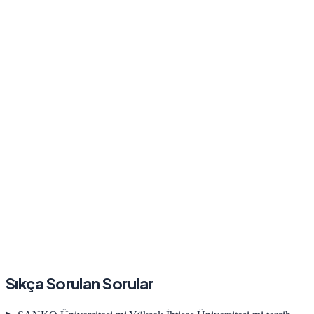
Sıkça Sorulan Sorular