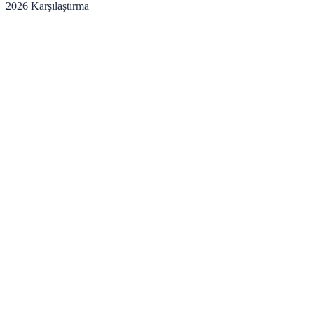
2026 Karşılaştırma