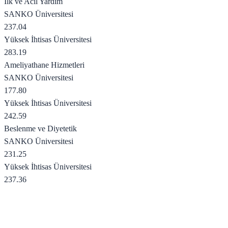
İlk ve Acil Yardım
SANKO Üniversitesi
237.04
Yüksek İhtisas Üniversitesi
283.19
Ameliyathane Hizmetleri
SANKO Üniversitesi
177.80
Yüksek İhtisas Üniversitesi
242.59
Beslenme ve Diyetetik
SANKO Üniversitesi
231.25
Yüksek İhtisas Üniversitesi
237.36