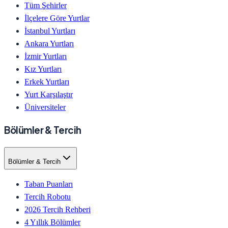
Tüm Şehirler
İlçelere Göre Yurtlar
İstanbul Yurtları
Ankara Yurtları
İzmir Yurtları
Kız Yurtları
Erkek Yurtları
Yurt Karşılaştır
Üniversiteler
Bölümler & Tercih
Bölümler & Tercih
Taban Puanları
Tercih Robotu
2026 Tercih Rehberi
4 Yıllık Bölümler