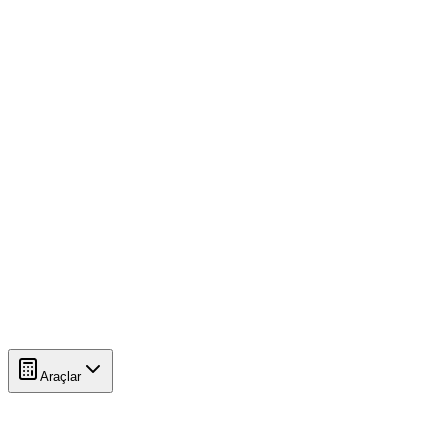
Araçlar