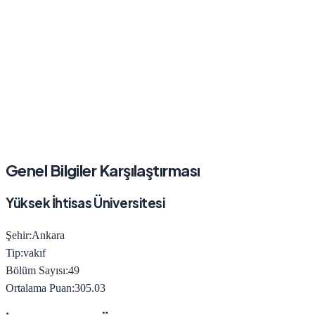
Genel Bilgiler Karşılaştırması
Yüksek İhtisas Üniversitesi
Şehir:
Ankara
Tip:
vakıf
Bölüm Sayısı:
49
Ortalama Puan:
305.03