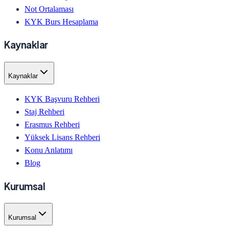
Not Ortalaması
KYK Burs Hesaplama
Kaynaklar
Kaynaklar
KYK Başvuru Rehberi
Staj Rehberi
Erasmus Rehberi
Yüksek Lisans Rehberi
Konu Anlatımı
Blog
Kurumsal
Kurumsal