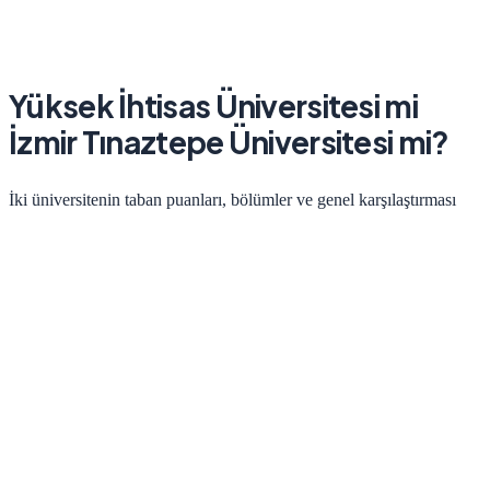
Yüksek İhtisas Üniversitesi
mi
İzmir Tınaztepe Üniversitesi
mi?
İki üniversitenin taban puanları, bölümler ve genel karşılaştırması