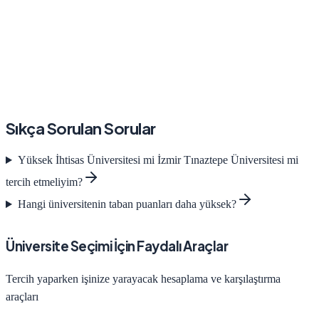
Sıkça Sorulan Sorular
Yüksek İhtisas Üniversitesi
mi
İzmir Tınaztepe Üniversitesi
mi
tercih etmeliyim?
Hangi üniversitenin taban puanları daha yüksek?
Üniversite Seçimi İçin Faydalı Araçlar
Tercih yaparken işinize yarayacak hesaplama ve karşılaştırma
araçları