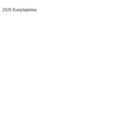
2026 Karşılaştırma