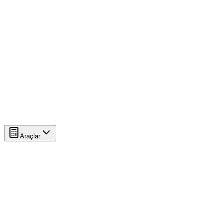
Araçlar