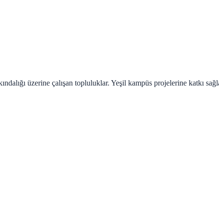
ındalığı üzerine çalışan topluluklar. Yeşil kampüs projelerine katkı sağl