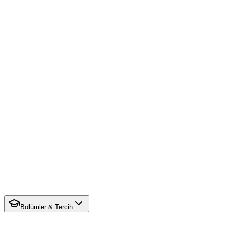
Bölümler & Tercih