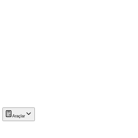
Araçlar