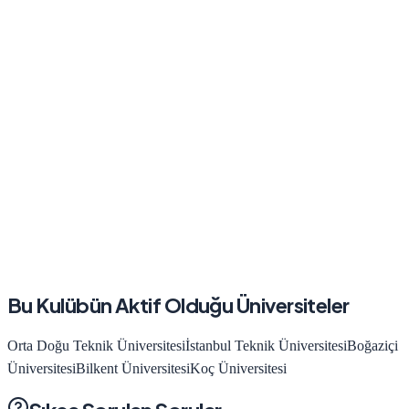
Bu Kulübün Aktif Olduğu Üniversiteler
Orta Doğu Teknik Üniversitesi
İstanbul Teknik Üniversitesi
Boğaziçi
Üniversitesi
Bilkent Üniversitesi
Koç Üniversitesi