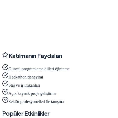
Katılmanın Faydaları
Güncel programlama dilleri öğrenme
Hackathon deneyimi
Staj ve iş imkanları
Açık kaynak proje geliştirme
Sektör profesyonelleri ile tanışma
Popüler Etkinlikler