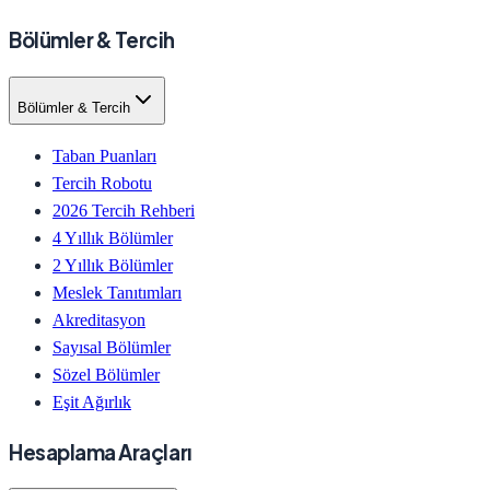
Bölümler & Tercih
Bölümler & Tercih
Taban Puanları
Tercih Robotu
2026 Tercih Rehberi
4 Yıllık Bölümler
2 Yıllık Bölümler
Meslek Tanıtımları
Akreditasyon
Sayısal Bölümler
Sözel Bölümler
Eşit Ağırlık
Hesaplama Araçları