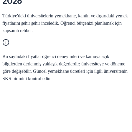
2026
Türkiye'deki üniversitelerin yemekhane, kantin ve dışarıdaki yemek
fiyatlarını şehir şehir inceledik. Öğrenci bütçenizi planlamak için
kapsamlı rehber.
Bu sayfadaki fiyatlar öğrenci deneyimleri ve kamuya açık
bilgilerden derlenmiş yaklaşık değerlerdir; üniversiteye ve döneme
göre değişebilir. Güncel yemekhane ücretleri için ilgili üniversitenin
SKS birimini kontrol edin.