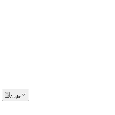
Araçlar