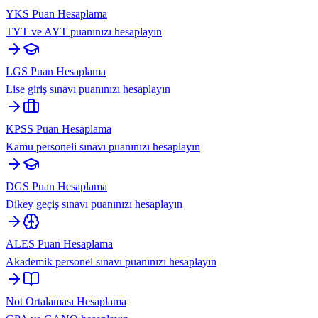
YKS Puan Hesaplama
TYT ve AYT puanınızı hesaplayın
LGS Puan Hesaplama
Lise giriş sınavı puanınızı hesaplayın
KPSS Puan Hesaplama
Kamu personeli sınavı puanınızı hesaplayın
DGS Puan Hesaplama
Dikey geçiş sınavı puanınızı hesaplayın
ALES Puan Hesaplama
Akademik personel sınavı puanınızı hesaplayın
Not Ortalaması Hesaplama