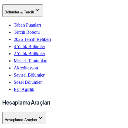
Bölümler & Tercih
Taban Puanları
Tercih Robotu
2026 Tercih Rehberi
4 Yıllık Bölümler
2 Yıllık Bölümler
Meslek Tanıtımları
Akreditasyon
Sayısal Bölümler
Sözel Bölümler
Eşit Ağırlık
Hesaplama Araçları
Hesaplama Araçları