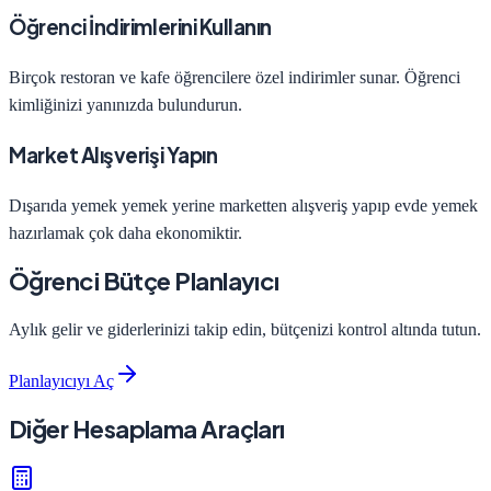
Öğrenci İndirimlerini Kullanın
Birçok restoran ve kafe öğrencilere özel indirimler sunar. Öğrenci
kimliğinizi yanınızda bulundurun.
Market Alışverişi Yapın
Dışarıda yemek yemek yerine marketten alışveriş yapıp evde yemek
hazırlamak çok daha ekonomiktir.
Öğrenci Bütçe Planlayıcı
Aylık gelir ve giderlerinizi takip edin, bütçenizi kontrol altında tutun.
Planlayıcıyı Aç
Diğer Hesaplama Araçları