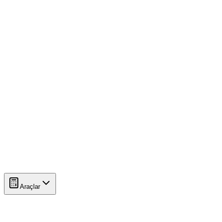
Araçlar