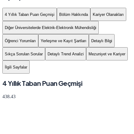
4 Yıllık Taban Puan Geçmişi
Bölüm Hakkında
Kariyer Olanakları
Diğer Üniversitelerde Elektrik-Elektronik Mühendisliği
Öğrenci Yorumları
Yerleşme ve Kayıt Şartları
Detaylı Bilgi
Sıkça Sorulan Sorular
Detaylı Trend Analizi
Mezuniyet ve Kariyer
İlgili Sayfalar
4 Yıllık Taban Puan Geçmişi
438.43