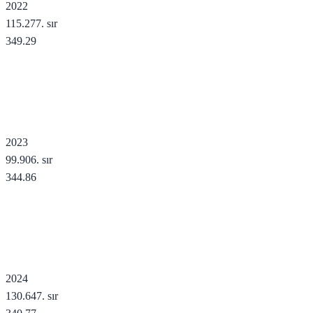
2022
115.277
. sır
349.29
2023
99.906
. sır
344.86
2024
130.647
. sır