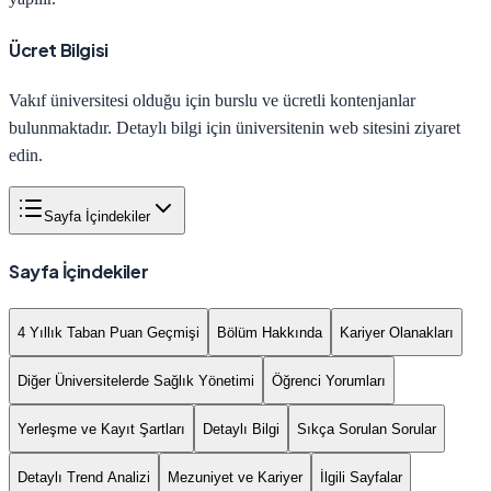
Ücret Bilgisi
Vakıf üniversitesi olduğu için burslu ve ücretli kontenjanlar
bulunmaktadır. Detaylı bilgi için üniversitenin web sitesini ziyaret
edin.
Sayfa İçindekiler
Sayfa İçindekiler
4 Yıllık Taban Puan Geçmişi
Bölüm Hakkında
Kariyer Olanakları
Diğer Üniversitelerde Sağlık Yönetimi
Öğrenci Yorumları
Yerleşme ve Kayıt Şartları
Detaylı Bilgi
Sıkça Sorulan Sorular
Detaylı Trend Analizi
Mezuniyet ve Kariyer
İlgili Sayfalar