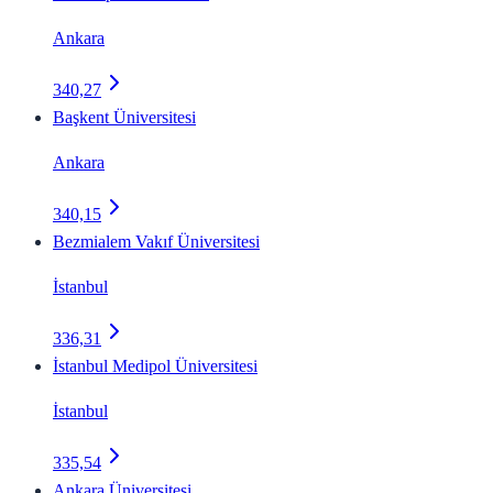
Ankara
340,27
Başkent Üniversitesi
Ankara
340,15
Bezmialem Vakıf Üniversitesi
İstanbul
336,31
İstanbul Medipol Üniversitesi
İstanbul
335,54
Ankara Üniversitesi